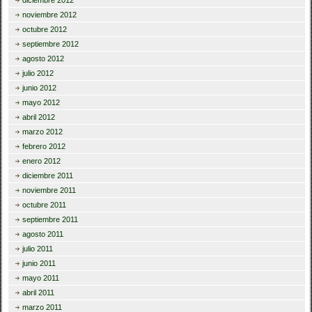
noviembre 2012
octubre 2012
septiembre 2012
agosto 2012
julio 2012
junio 2012
mayo 2012
abril 2012
marzo 2012
febrero 2012
enero 2012
diciembre 2011
noviembre 2011
octubre 2011
septiembre 2011
agosto 2011
julio 2011
junio 2011
mayo 2011
abril 2011
marzo 2011