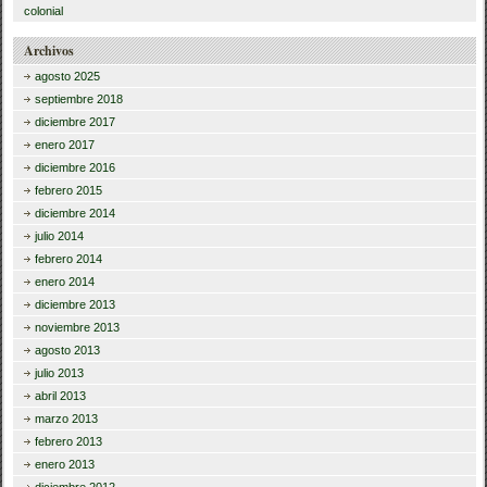
colonial
Archivos
agosto 2025
septiembre 2018
diciembre 2017
enero 2017
diciembre 2016
febrero 2015
diciembre 2014
julio 2014
febrero 2014
enero 2014
diciembre 2013
noviembre 2013
agosto 2013
julio 2013
abril 2013
marzo 2013
febrero 2013
enero 2013
diciembre 2012