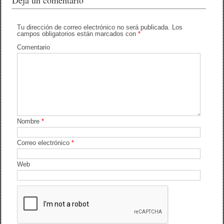
Tu dirección de correo electrónico no será publicada.
Los
campos obligatorios están marcados con
*
Comentario
Nombre
*
Correo electrónico
*
Web