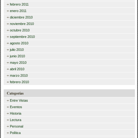
febrero 2011
enero 2011
diciembre 2010
noviembre 2010
octubre 2010
septiembre 2010
agosto 2010
julio 2010
junio 2010
mayo 2010
abril 2010
marzo 2010
febrero 2010
Categorías
Entre Vistas
Eventos
Historia
Lectura
Personal
Política