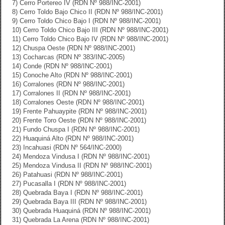
7) Cerro Portereo IV (RDN Nº 988/INC-2001)
8) Cerro Toldo Bajo Chico II (RDN Nº 988/INC-2001)
9) Cerro Toldo Chico Bajo I (RDN Nº 988/INC-2001)
10) Cerro Toldo Chico Bajo III (RDN Nº 988/INC-2001)
11) Cerro Toldo Chico Bajo IV (RDN Nº 988/INC-2001)
12) Chuspa Oeste (RDN Nº 988/INC-2001)
13) Cocharcas (RDN Nº 383/INC-2005)
14) Conde (RDN Nº 988/INC-2001)
15) Conoche Alto (RDN Nº 988/INC-2001)
16) Corralones (RDN Nº 988/INC-2001)
17) Corralones II (RDN Nº 988/INC-2001)
18) Corralones Oeste (RDN Nº 988/INC-2001)
19) Frente Pahuaypite (RDN Nº 988/INC-2001)
20) Frente Toro Oeste (RDN Nº 988/INC-2001)
21) Fundo Chuspa I (RDN Nº 988/INC-2001)
22) Huaquiná Alto (RDN Nº 988/INC-2001)
23) Incahuasi (RDN Nº 564/INC-2000)
24) Mendoza Vindusa I (RDN Nº 988/INC-2001)
25) Mendoza Vindusa II (RDN Nº 988/INC-2001)
26) Patahuasi (RDN Nº 988/INC-2001)
27) Pucasalla I (RDN Nº 988/INC-2001)
28) Quebrada Baya I (RDN Nº 988/INC-2001)
29) Quebrada Baya III (RDN Nº 988/INC-2001)
30) Quebrada Huaquiná (RDN Nº 988/INC-2001)
31) Quebrada La Arena (RDN Nº 988/INC-2001)