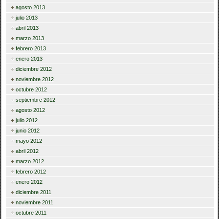
agosto 2013
julio 2013
abril 2013
marzo 2013
febrero 2013
enero 2013
diciembre 2012
noviembre 2012
octubre 2012
septiembre 2012
agosto 2012
julio 2012
junio 2012
mayo 2012
abril 2012
marzo 2012
febrero 2012
enero 2012
diciembre 2011
noviembre 2011
octubre 2011