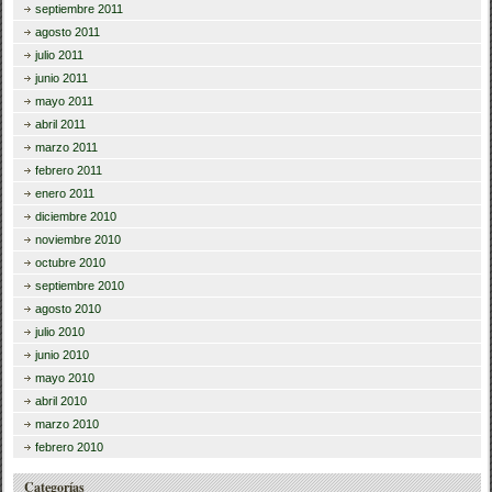
septiembre 2011
agosto 2011
julio 2011
junio 2011
mayo 2011
abril 2011
marzo 2011
febrero 2011
enero 2011
diciembre 2010
noviembre 2010
octubre 2010
septiembre 2010
agosto 2010
julio 2010
junio 2010
mayo 2010
abril 2010
marzo 2010
febrero 2010
Categorías