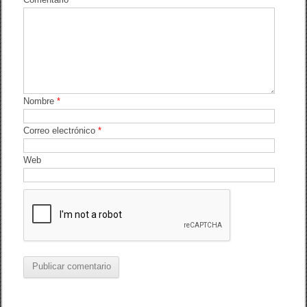
Nombre
*
Correo electrónico
*
Web