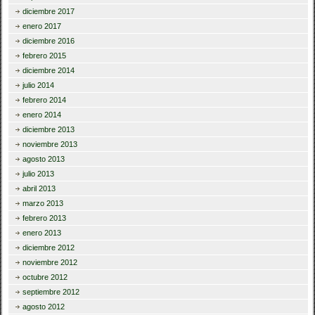
diciembre 2017
enero 2017
diciembre 2016
febrero 2015
diciembre 2014
julio 2014
febrero 2014
enero 2014
diciembre 2013
noviembre 2013
agosto 2013
julio 2013
abril 2013
marzo 2013
febrero 2013
enero 2013
diciembre 2012
noviembre 2012
octubre 2012
septiembre 2012
agosto 2012