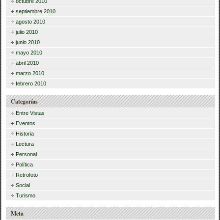
octubre 2010
septiembre 2010
agosto 2010
julio 2010
junio 2010
mayo 2010
abril 2010
marzo 2010
febrero 2010
Categorías
Entre Vistas
Eventos
Historia
Lectura
Personal
Política
Retrofoto
Social
Turismo
Meta