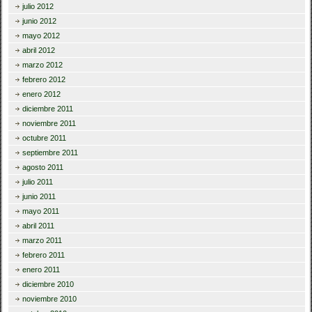
julio 2012
junio 2012
mayo 2012
abril 2012
marzo 2012
febrero 2012
enero 2012
diciembre 2011
noviembre 2011
octubre 2011
septiembre 2011
agosto 2011
julio 2011
junio 2011
mayo 2011
abril 2011
marzo 2011
febrero 2011
enero 2011
diciembre 2010
noviembre 2010