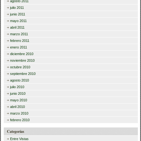
agosto 2011
julio 2011
junio 2011
mayo 2011
abril 2011
marzo 2011
febrero 2011
enero 2011
diciembre 2010
noviembre 2010
octubre 2010
septiembre 2010
agosto 2010
julio 2010
junio 2010
mayo 2010
abril 2010
marzo 2010
febrero 2010
Categorías
Entre Vistas