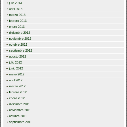
julio 2013
abril 2013
marzo 2013
febrero 2013
enero 2013
diciembre 2012
noviembre 2012
octubre 2012
septiembre 2012
agosto 2012
julio 2012
junio 2012
mayo 2012
abril 2012
marzo 2012
febrero 2012
enero 2012
diciembre 2011
noviembre 2011
octubre 2011
septiembre 2011