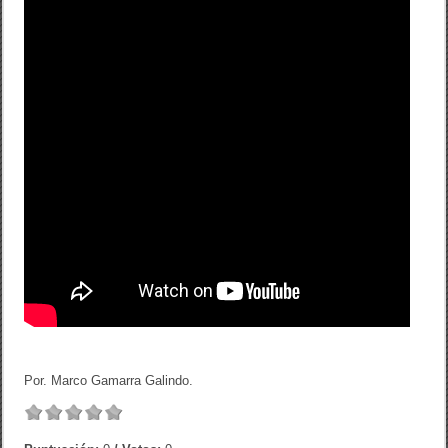
Por. Marco Gamarra Galindo.