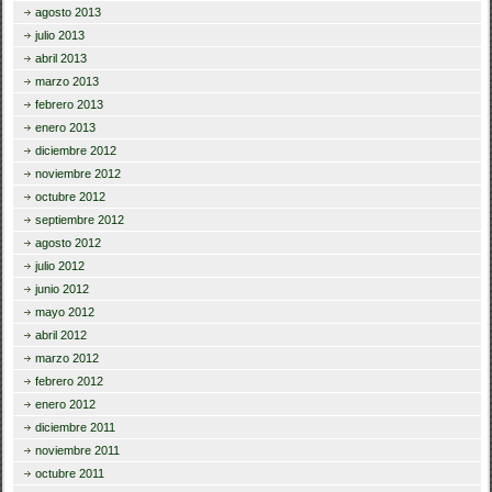
agosto 2013
julio 2013
abril 2013
marzo 2013
febrero 2013
enero 2013
diciembre 2012
noviembre 2012
octubre 2012
septiembre 2012
agosto 2012
julio 2012
junio 2012
mayo 2012
abril 2012
marzo 2012
febrero 2012
enero 2012
diciembre 2011
noviembre 2011
octubre 2011