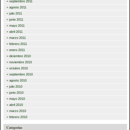
septiembre 2011
agosto 2011
julio 2011
junio 2011
mayo 2011
abril 2011
marzo 2011
febrero 2011
enero 2011
diciembre 2010
noviembre 2010
octubre 2010
septiembre 2010
agosto 2010
julio 2010
junio 2010
mayo 2010
abril 2010
marzo 2010
febrero 2010
Categorías