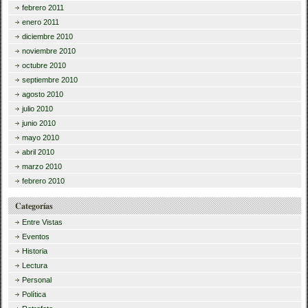
febrero 2011
enero 2011
diciembre 2010
noviembre 2010
octubre 2010
septiembre 2010
agosto 2010
julio 2010
junio 2010
mayo 2010
abril 2010
marzo 2010
febrero 2010
Categorías
Entre Vistas
Eventos
Historia
Lectura
Personal
Política