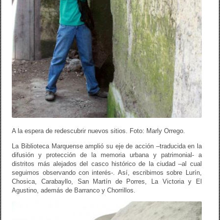
A la espera de redescubrir nuevos sitios. Foto: Marly Orrego.
La Biblioteca Marquense amplió su eje de acción –traducida en la
difusión y protección de la memoria urbana y patrimonial- a
distritos más alejados del casco histórico de la ciudad –al cual
seguimos observando con interés-. Así, escribimos sobre Lurín,
Chosica, Carabayllo, San Martín de Porres, La Victoria y El
Agustino, además de Barranco y Chorrillos.