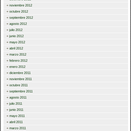
noviembre 2012
octubre 2012
septiembre 2012
agosto 2012
julio 2012
junio 2012
mayo 2012
abril 2012
marzo 2012
febrero 2012
enero 2012
diciembre 2011
noviembre 2011
octubre 2011
septiembre 2011
agosto 2011
julio 2011
junio 2011
mayo 2011
abril 2011
marzo 2011