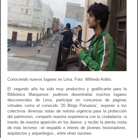
Conociendo nuevos lugares en Lima: Foto: Wilfredo Ardito.
El segundo año ha sido muy productivo y gratificante para la
Biblioteca Marquense: pudimos desentrañar muchos lugares
desconocidos de Lima, participar en concursos de páginas
virtuales como el conocido ’20 Blogs Peruanos’, exponer a los
colectivos diversas notas de notoria urgencia para la protección
del patrimonio, compartir nuestra experiencia con la ciudadanía –a
través de nuestra aparición en los diarios- y recibir la atenta visita
de más lectores –el respaldo e interés de jóvenes historiadores,
arquitectos y arqueólogos-, entre otras razones.