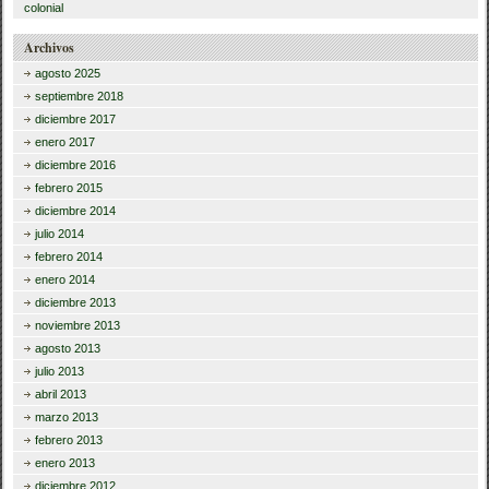
colonial
Archivos
agosto 2025
septiembre 2018
diciembre 2017
enero 2017
diciembre 2016
febrero 2015
diciembre 2014
julio 2014
febrero 2014
enero 2014
diciembre 2013
noviembre 2013
agosto 2013
julio 2013
abril 2013
marzo 2013
febrero 2013
enero 2013
diciembre 2012