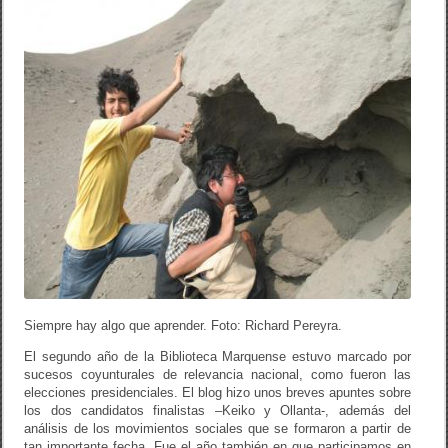
Siempre hay algo que aprender. Foto: Richard Pereyra.
El segundo año de la Biblioteca Marquense estuvo marcado por
sucesos coyunturales de relevancia nacional, como fueron las
elecciones presidenciales. El blog hizo unos breves apuntes sobre
los dos candidatos finalistas –Keiko y Ollanta-, además del
análisis de los movimientos sociales que se formaron a partir de
tan importante fecha. Fue el año también en que participamos en