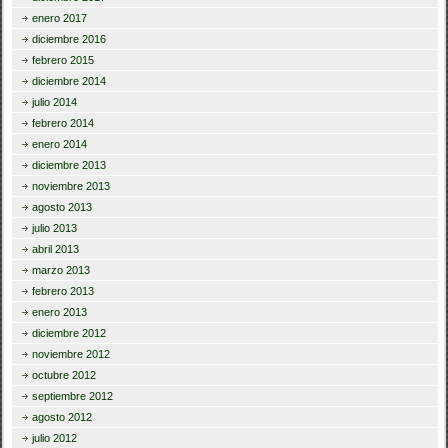
enero 2017
diciembre 2016
febrero 2015
diciembre 2014
julio 2014
febrero 2014
enero 2014
diciembre 2013
noviembre 2013
agosto 2013
julio 2013
abril 2013
marzo 2013
febrero 2013
enero 2013
diciembre 2012
noviembre 2012
octubre 2012
septiembre 2012
agosto 2012
julio 2012