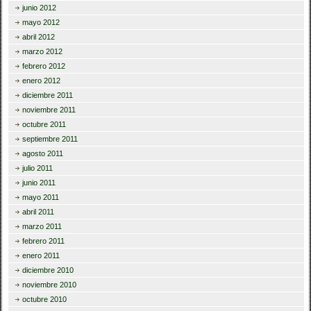
junio 2012
mayo 2012
abril 2012
marzo 2012
febrero 2012
enero 2012
diciembre 2011
noviembre 2011
octubre 2011
septiembre 2011
agosto 2011
julio 2011
junio 2011
mayo 2011
abril 2011
marzo 2011
febrero 2011
enero 2011
diciembre 2010
noviembre 2010
octubre 2010