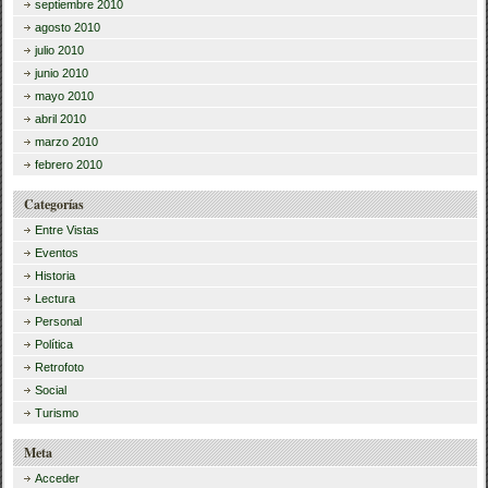
septiembre 2010
agosto 2010
julio 2010
junio 2010
mayo 2010
abril 2010
marzo 2010
febrero 2010
Categorías
Entre Vistas
Eventos
Historia
Lectura
Personal
Política
Retrofoto
Social
Turismo
Meta
Acceder