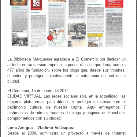
La Biblioteca Marquense agradece a El Comercio por dedicar un
artículo en su versión impresa, a pocos días de que Lima cumpla
477 años de fundación, sobre los blogs que, desde sus tribunas,
difunden y protegen colectivamente el patrimonio cultural de la
ciudad.
El Comercio, 15 de enero del 2012.
CIUDAD VIRTUAL. Las redes sociales son, en la actualidad, las
mejores plataformas para difundir y proteger colectivamente el
patrimonio cultural de nuestra capital. Aquí entregamos 7
testimonios de administradores de blogs y páginas de Facebook
comprometidos con su ciudad.
Lima Antigua – Vladimir Velásquez
Desde el 2009, administro un proyecto a través de Internet