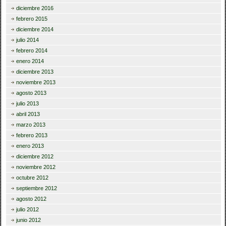
diciembre 2016
febrero 2015
diciembre 2014
julio 2014
febrero 2014
enero 2014
diciembre 2013
noviembre 2013
agosto 2013
julio 2013
abril 2013
marzo 2013
febrero 2013
enero 2013
diciembre 2012
noviembre 2012
octubre 2012
septiembre 2012
agosto 2012
julio 2012
junio 2012