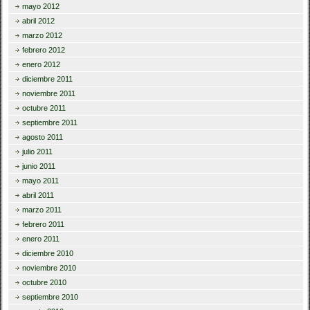
mayo 2012
abril 2012
marzo 2012
febrero 2012
enero 2012
diciembre 2011
noviembre 2011
octubre 2011
septiembre 2011
agosto 2011
julio 2011
junio 2011
mayo 2011
abril 2011
marzo 2011
febrero 2011
enero 2011
diciembre 2010
noviembre 2010
octubre 2010
septiembre 2010