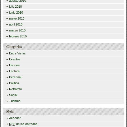
agosto 2010
julio 2010
junio 2010
mayo 2010
abril 2010
marzo 2010
febrero 2010
Categorías
Entre Vistas
Eventos
Historia
Lectura
Personal
Política
Retrofoto
Social
Turismo
Meta
Acceder
RSS
de las entradas