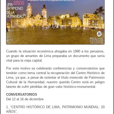
Cuando la situación económica ahogaba en 1990 a los peruanos,
un grupo de amantes de Lima preparaba un documento que sería
vital para la vieja capital.
Por este motivo se celebrarán conferencias y conservatorios que
tendrán como tema central la recuperación del Centro Histórico de
Lima, ya que, a pesar de ostentar el título merecido de Patrimonio
Cultural de la Humanidad, nuestro querido Centro está en peligro
latente de sufrir pérdidas de gran valor histórico-monumental.
CONVERSATORIOS
Del 12 al 16 de diciembre
1. “CENTRO HISTÓRICO DE LIMA, PATRIMONIO MUNDIAL: 20
AÑOS”,