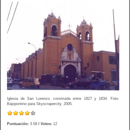
Iglesia de San Lorenzo, construida entre 1827 y 1834. Foto:
Bajopontino para Skyscrapercity, 2005.
Puntuación:
3.58
/ Votos:
12