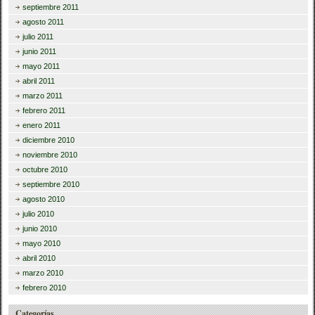
septiembre 2011
agosto 2011
julio 2011
junio 2011
mayo 2011
abril 2011
marzo 2011
febrero 2011
enero 2011
diciembre 2010
noviembre 2010
octubre 2010
septiembre 2010
agosto 2010
julio 2010
junio 2010
mayo 2010
abril 2010
marzo 2010
febrero 2010
Categorías