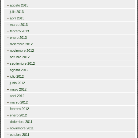
agosto 2013
julio 2013
abril 2013
marzo 2013
febrero 2013
enero 2013
diciembre 2012
noviembre 2012
octubre 2012
septiembre 2012
agosto 2012
julio 2012
junio 2012
mayo 2012
abril 2012
marzo 2012
febrero 2012
enero 2012
diciembre 2011
noviembre 2011
octubre 2011