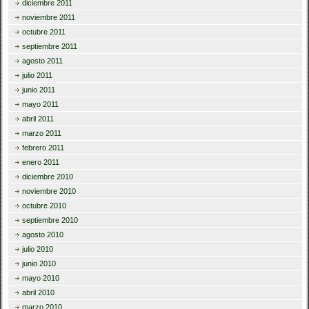
diciembre 2011
noviembre 2011
octubre 2011
septiembre 2011
agosto 2011
julio 2011
junio 2011
mayo 2011
abril 2011
marzo 2011
febrero 2011
enero 2011
diciembre 2010
noviembre 2010
octubre 2010
septiembre 2010
agosto 2010
julio 2010
junio 2010
mayo 2010
abril 2010
marzo 2010