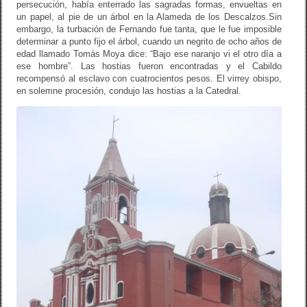
persecución, había enterrado las sagradas formas, envueltas en
un papel, al pie de un árbol en la Alameda de los Descalzos.
Sin
embargo, la turbación de Fernando fue tanta, que le fue imposible
determinar a punto fijo el árbol, cuando un negrito de ocho años de
edad llamado Tomás Moya dice: “Bajo ese naranjo vi el otro día a
ese hombre”. Las hostias fueron encontradas y el Cabildo
recompensó al esclavo con cuatrocientos pesos. El virrey obispo,
en solemne procesión, condujo las hostias a la Catedral.