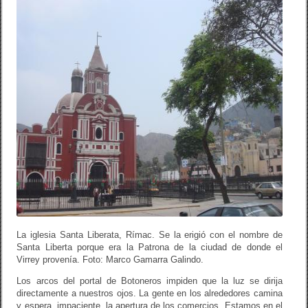
La iglesia Santa Liberata, Rímac. Se la erigió con el nombre de
Santa Liberta porque era la Patrona de la ciudad de donde el
Virrey provenía. Foto: Marco Gamarra Galindo.
Los arcos del portal de Botoneros impiden que la luz se dirija
directamente a nuestros ojos. La gente en los alrededores camina
y espera, impaciente, la apertura de los comercios. Estamos en el