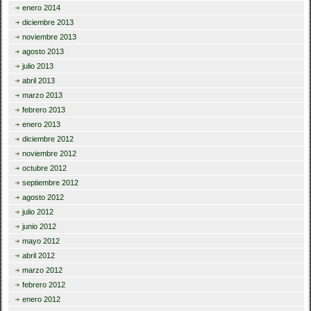
enero 2014
diciembre 2013
noviembre 2013
agosto 2013
julio 2013
abril 2013
marzo 2013
febrero 2013
enero 2013
diciembre 2012
noviembre 2012
octubre 2012
septiembre 2012
agosto 2012
julio 2012
junio 2012
mayo 2012
abril 2012
marzo 2012
febrero 2012
enero 2012