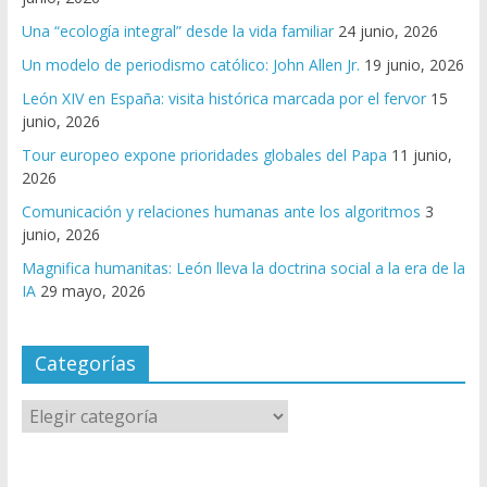
Una “ecología integral” desde la vida familiar
24 junio, 2026
Un modelo de periodismo católico: John Allen Jr.
19 junio, 2026
León XIV en España: visita histórica marcada por el fervor
15
junio, 2026
Tour europeo expone prioridades globales del Papa
11 junio,
2026
Comunicación y relaciones humanas ante los algoritmos
3
junio, 2026
Magnifica humanitas: León lleva la doctrina social a la era de la
IA
29 mayo, 2026
Categorías