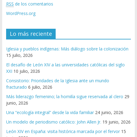
RSS
de los comentarios
WordPress.org
Lo más reciente
Iglesia y pueblos indígenas: Más diálogo sobre la colonización
15 julio, 2026
El desafío de León XIV a las universidades católicas del siglo
XXI
10 julio, 2026
Consistorio: Prioridades de la Iglesia ante un mundo
fracturado
6 julio, 2026
Más liderazgo femenino; la homilía sigue reservada al clero
29
junio, 2026
Una “ecología integral” desde la vida familiar
24 junio, 2026
Un modelo de periodismo católico: John Allen Jr.
19 junio, 2026
León XIV en España: visita histórica marcada por el fervor
15