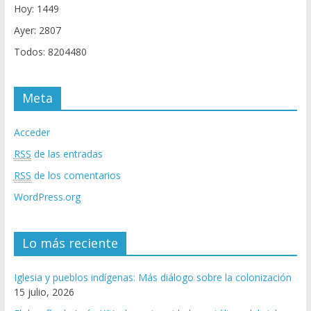
Hoy: 1449
Ayer: 2807
Todos: 8204480
Meta
Acceder
RSS
de las entradas
RSS
de los comentarios
WordPress.org
Lo más reciente
Iglesia y pueblos indígenas: Más diálogo sobre la colonización
15 julio, 2026