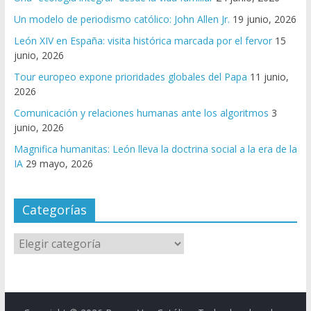
Un modelo de periodismo católico: John Allen Jr.
19 junio, 2026
León XIV en España: visita histórica marcada por el fervor
15
junio, 2026
Tour europeo expone prioridades globales del Papa
11 junio,
2026
Comunicación y relaciones humanas ante los algoritmos
3
junio, 2026
Magnifica humanitas: León lleva la doctrina social a la era de la
IA
29 mayo, 2026
Categorías