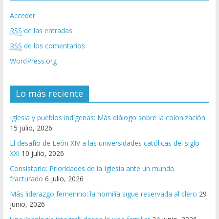
Acceder
RSS
de las entradas
RSS
de los comentarios
WordPress.org
Lo más reciente
Iglesia y pueblos indígenas: Más diálogo sobre la colonización
15 julio, 2026
El desafío de León XIV a las universidades católicas del siglo
XXI
10 julio, 2026
Consistorio: Prioridades de la Iglesia ante un mundo
fracturado
6 julio, 2026
Más liderazgo femenino; la homilía sigue reservada al clero
29
junio, 2026