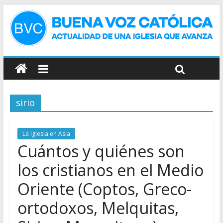
sirio
La Iglesia en Asia
Cuántos y quiénes son
los cristianos en el Medio
Oriente (Coptos, Greco-
ortodoxos, Melquitas,