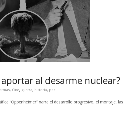
aportar al desarme nuclear?
,
,
,
,
armas
Cine
guerra
historia
paz
áfica “Oppenheimer” narra el desarrollo progresivo, el montaje, las