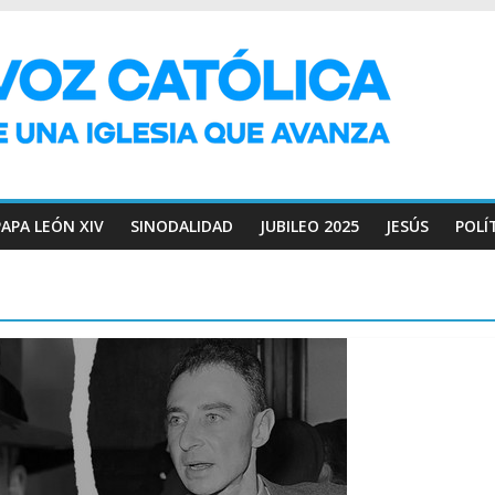
PAPA LEÓN XIV
SINODALIDAD
JUBILEO 2025
JESÚS
POLÍ