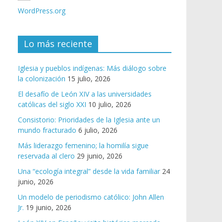
WordPress.org
Lo más reciente
Iglesia y pueblos indígenas: Más diálogo sobre
la colonización
15 julio, 2026
El desafío de León XIV a las universidades
católicas del siglo XXI
10 julio, 2026
Consistorio: Prioridades de la Iglesia ante un
mundo fracturado
6 julio, 2026
Más liderazgo femenino; la homilía sigue
reservada al clero
29 junio, 2026
Una “ecología integral” desde la vida familiar
24
junio, 2026
Un modelo de periodismo católico: John Allen
Jr.
19 junio, 2026