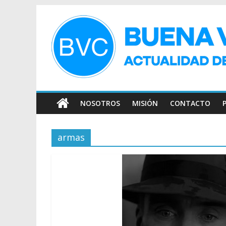
NOSOTROS
MISIÓN
CONTACTO
armas