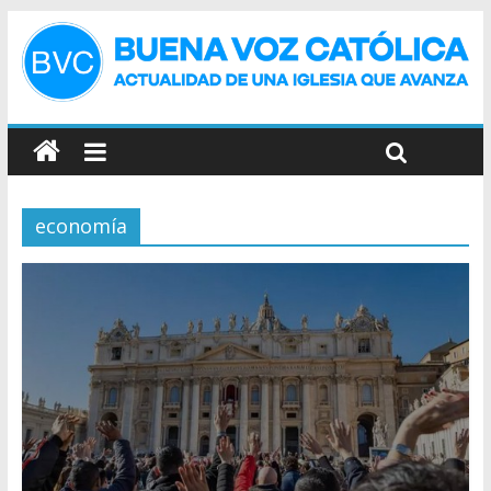
economía