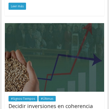
Leer más
#Signos-Tiempos
#Últimas
Decidir inversiones en coherencia