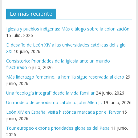
Lo más reciente
Iglesia y pueblos indígenas: Más diálogo sobre la colonización
15 julio, 2026
El desafío de León XIV a las universidades católicas del siglo
XXI
10 julio, 2026
Consistorio: Prioridades de la Iglesia ante un mundo
fracturado
6 julio, 2026
Más liderazgo femenino; la homilía sigue reservada al clero
29
junio, 2026
Una “ecología integral” desde la vida familiar
24 junio, 2026
Un modelo de periodismo católico: John Allen Jr.
19 junio, 2026
León XIV en España: visita histórica marcada por el fervor
15
junio, 2026
Tour europeo expone prioridades globales del Papa
11 junio,
2026