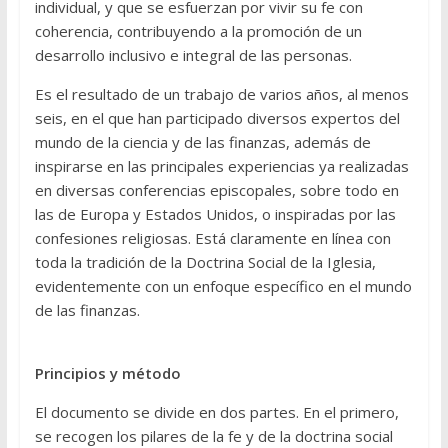
individual, y que se esfuerzan por vivir su fe con
coherencia, contribuyendo a la promoción de un
desarrollo inclusivo e integral de las personas.
Es el resultado de un trabajo de varios años, al menos
seis, en el que han participado diversos expertos del
mundo de la ciencia y de las finanzas, además de
inspirarse en las principales experiencias ya realizadas
en diversas conferencias episcopales, sobre todo en
las de Europa y Estados Unidos, o inspiradas por las
confesiones religiosas. Está claramente en línea con
toda la tradición de la Doctrina Social de la Iglesia,
evidentemente con un enfoque específico en el mundo
de las finanzas.
Principios y método
El documento se divide en dos partes. En el primero,
se recogen los pilares de la fe y de la doctrina social