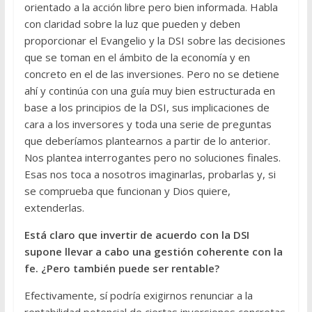
orientado a la acción libre pero bien informada. Habla
con claridad sobre la luz que pueden y deben
proporcionar el Evangelio y la DSI sobre las decisiones
que se toman en el ámbito de la economía y en
concreto en el de las inversiones. Pero no se detiene
ahí y continúa con una guía muy bien estructurada en
base a los principios de la DSI, sus implicaciones de
cara a los inversores y toda una serie de preguntas
que deberíamos plantearnos a partir de lo anterior.
Nos plantea interrogantes pero no soluciones finales.
Esas nos toca a nosotros imaginarlas, probarlas y, si
se comprueba que funcionan y Dios quiere,
extenderlas.
Está claro que invertir de acuerdo con la DSI
supone llevar a cabo una gestión coherente con la
fe. ¿Pero también puede ser rentable?
Efectivamente, sí podría exigirnos renunciar a la