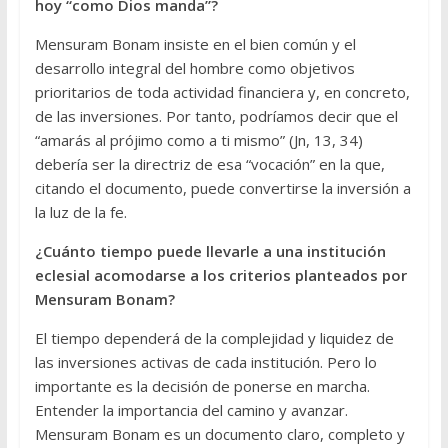
hoy “como Dios manda”?
Mensuram Bonam insiste en el bien común y el
desarrollo integral del hombre como objetivos
prioritarios de toda actividad financiera y, en concreto,
de las inversiones. Por tanto, podríamos decir que el
“amarás al prójimo como a ti mismo” (Jn, 13, 34)
debería ser la directriz de esa “vocación” en la que,
citando el documento, puede convertirse la inversión a
la luz de la fe.
¿Cuánto tiempo puede llevarle a una institución
eclesial acomodarse a los criterios planteados por
Mensuram Bonam?
El tiempo dependerá de la complejidad y liquidez de
las inversiones activas de cada institución. Pero lo
importante es la decisión de ponerse en marcha.
Entender la importancia del camino y avanzar.
Mensuram Bonam es un documento claro, completo y