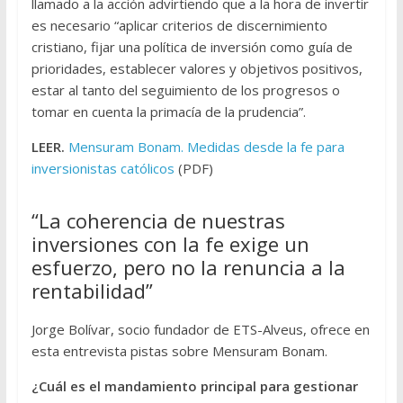
llamado a la acción advirtiendo que a la hora de invertir
es necesario “aplicar criterios de discernimiento
cristiano, fijar una política de inversión como guía de
prioridades, establecer valores y objetivos positivos,
estar al tanto del seguimiento de los progresos o
tomar en cuenta la primacía de la prudencia”.
LEER.
Mensuram Bonam. Medidas desde la fe para
inversionistas católicos
(PDF)
“La coherencia de nuestras
inversiones con la fe exige un
esfuerzo, pero no la renuncia a la
rentabilidad”
Jorge Bolívar, socio fundador de ETS-Alveus, ofrece en
esta entrevista pistas sobre Mensuram Bonam.
¿Cuál es el mandamiento principal para gestionar