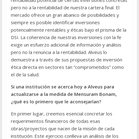
rentabilidad potencial de ciertas inversiones concretas
pero no a la rentabilidad de nuestra cartera final. El
mercado ofrece un gran abanico de posibilidades y
siempre es posible identificar inversiones
potencialmente rentables y éticas bajo el prisma de la
DSI. La coherencia de nuestras inversiones con la fe
exige un esfuerzo adicional de información y análisis
pero no la renuncia a la rentabilidad. Alveus lo
demuestra a través de sus propuestas de inversión
ética directa en sectores tan “comprometidos” como
el de la salud.
Si una institución se acerca hoy a Alveus para
actualizarse a la medida de Mensuram Bonam,
¿qué es lo primero que le aconsejarían?
En primer lugar, creemos esencial concretar los
requerimientos financieros de todas esas
obras/proyectos que nacen de la misión de cada
institución. Este ejercicio conlleva un análisis de los