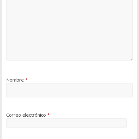
Nombre
*
Correo electrónico
*