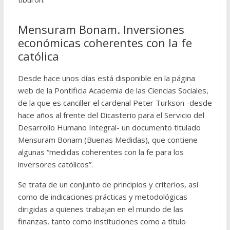
Mensuram Bonam. Inversiones
económicas coherentes con la fe
católica
Desde hace unos días está disponible en la página
web de la Pontificia Academia de las Ciencias Sociales,
de la que es canciller el cardenal Peter Turkson -desde
hace años al frente del Dicasterio para el Servicio del
Desarrollo Humano Integral- un documento titulado
Mensuram Bonam (Buenas Medidas), que contiene
algunas “medidas coherentes con la fe para los
inversores católicos”.
Se trata de un conjunto de principios y criterios, así
como de indicaciones prácticas y metodológicas
dirigidas a quienes trabajan en el mundo de las
finanzas, tanto como instituciones como a título