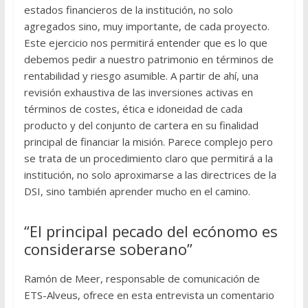
estados financieros de la institución, no solo
agregados sino, muy importante, de cada proyecto.
Este ejercicio nos permitirá entender que es lo que
debemos pedir a nuestro patrimonio en términos de
rentabilidad y riesgo asumible. A partir de ahí, una
revisión exhaustiva de las inversiones activas en
términos de costes, ética e idoneidad de cada
producto y del conjunto de cartera en su finalidad
principal de financiar la misión. Parece complejo pero
se trata de un procedimiento claro que permitirá a la
institución, no solo aproximarse a las directrices de la
DSI, sino también aprender mucho en el camino.
“El principal pecado del ecónomo es
considerarse soberano”
Ramón de Meer, responsable de comunicación de
ETS-Alveus, ofrece en esta entrevista un comentario