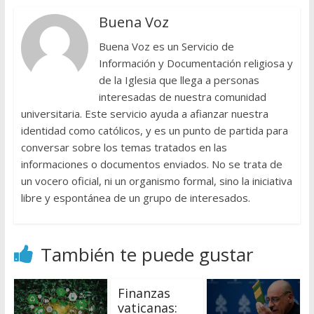
Buena Voz
Buena Voz es un Servicio de
Información y Documentación religiosa y
de la Iglesia que llega a personas
interesadas de nuestra comunidad
universitaria. Este servicio ayuda a afianzar nuestra
identidad como católicos, y es un punto de partida para
conversar sobre los temas tratados en las
informaciones o documentos enviados. No se trata de
un vocero oficial, ni un organismo formal, sino la iniciativa
libre y espontánea de un grupo de interesados.
También te puede gustar
Finanzas
vaticanas: