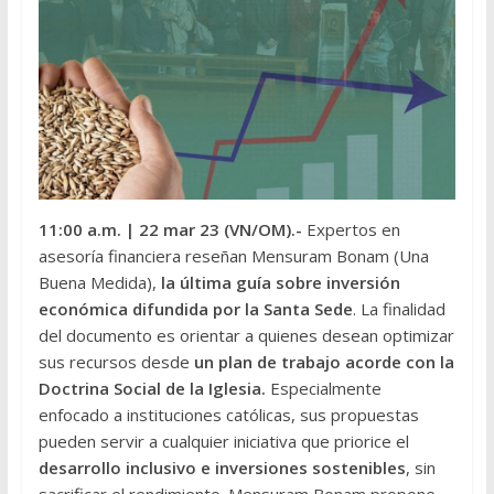
11:00 a.m.
| 22 mar 23 (VN/OM).-
Expertos en
asesoría financiera reseñan Mensuram Bonam (Una
Buena Medida),
la última guía sobre inversión
económica difundida por la Santa Sede
. La finalidad
del documento es orientar a quienes desean optimizar
sus recursos desde
un plan de trabajo acorde con la
Doctrina Social de la Iglesia.
Especialmente
enfocado a instituciones católicas, sus propuestas
pueden servir a cualquier iniciativa que priorice el
desarrollo inclusivo e inversiones sostenibles
, sin