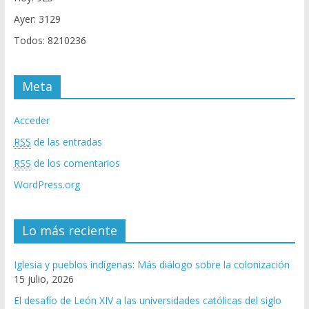
Ayer: 3129
Todos: 8210236
Meta
Acceder
RSS
de las entradas
RSS
de los comentarios
WordPress.org
Lo más reciente
Iglesia y pueblos indígenas: Más diálogo sobre la colonización
15 julio, 2026
El desafío de León XIV a las universidades católicas del siglo