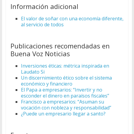
Información adicional
El valor de soñar con una economía diferente,
al servicio de todos
Publicaciones recomendadas en
Buena Voz Noticias
Inversiones éticas: métrica inspirada en
Laudato Si
Un discernimiento ético sobre el sistema
económico y financiero
El Papa a empresarios: “Invertir y no
esconder el dinero en paraísos fiscales”
Francisco a empresarios: “Asuman su
vocación con nobleza y responsabilidad”
¿Puede un empresario llegar a santo?