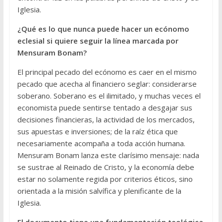
Iglesia.
¿Qué es lo que nunca puede hacer un ecónomo
eclesial si quiere seguir la línea marcada por
Mensuram Bonam?
El principal pecado del ecónomo es caer en el mismo
pecado que acecha al financiero seglar: considerarse
soberano. Soberano es el ilimitado, y muchas veces el
economista puede sentirse tentado a desgajar sus
decisiones financieras, la actividad de los mercados,
sus apuestas e inversiones; de la raíz ética que
necesariamente acompaña a toda acción humana.
Mensuram Bonam lanza este clarísimo mensaje: nada
se sustrae al Reinado de Cristo, y la economía debe
estar no solamente regida por criterios éticos, sino
orientada a la misión salvífica y plenificante de la
Iglesia.