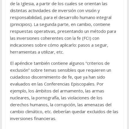
de la Iglesia, a partir de los cuales se orientan las
distintas actividades de inversión con visión y
responsabilidad, para el desarrollo humano integral
(principios). La segunda parte, en cambio, contiene
respuestas operativas, presentando un método para
las inversiones coherentes con la fe (FCI) con
indicaciones sobre cómo aplicarlo: pasos a seguir,
herramientas a utilizar, etc.
El apéndice también contiene algunos “criterios de
exclusión” sobre temas sensibles que requieren un
cuidadoso discernimiento de fe, que ya han sido
evaluados en las Conferencias Episcopales. Por
ejemplo, los ámbitos del armamento, las armas
nucleares, la pornografía, las violaciones de los
derechos humanos, la corrupción, las amenazas del
cambio climático, etc. deberían quedar excluidos de las
inversiones financieras.