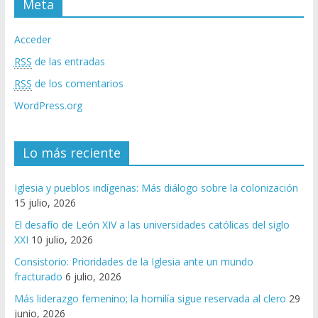
Meta
Acceder
RSS
de las entradas
RSS
de los comentarios
WordPress.org
Lo más reciente
Iglesia y pueblos indígenas: Más diálogo sobre la colonización
15 julio, 2026
El desafío de León XIV a las universidades católicas del siglo
XXI
10 julio, 2026
Consistorio: Prioridades de la Iglesia ante un mundo
fracturado
6 julio, 2026
Más liderazgo femenino; la homilía sigue reservada al clero
29
junio, 2026