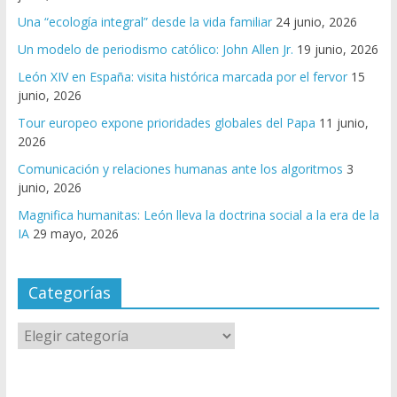
Una “ecología integral” desde la vida familiar
24 junio, 2026
Un modelo de periodismo católico: John Allen Jr.
19 junio, 2026
León XIV en España: visita histórica marcada por el fervor
15
junio, 2026
Tour europeo expone prioridades globales del Papa
11 junio,
2026
Comunicación y relaciones humanas ante los algoritmos
3
junio, 2026
Magnifica humanitas: León lleva la doctrina social a la era de la
IA
29 mayo, 2026
Categorías