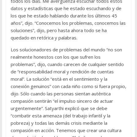
todos los días. Me avergüenza escuchar todos estos
datos y estadísticas que he estado escuchando y de
los que he estado hablando durante los últimos 45
años”, dijo. “Conocemos los problemas, conocemos las
soluciones”, dijo, pero hasta ahora todo se ha
quedado en retórica y palabras.
Los solucionadores de problemas del mundo “no son
realmente honestos con los que sufren los
problemas”, dijo, cuando carecen de cualquier sentido
de “responsabilidad moral y rendición de cuentas
moral”. La solución “está en el sentimiento y la
conexión genuinos” con cada niño como si fuera propio,
dijo. Sólo cuando las personas sientan auténtica
compasión sentirán “el impulso sincero de actuar
urgentemente”. Satyarthi explicó que se debe
“combatir esta amenaza (del trabajo infantil y la
pobreza) y todas las demás crisis mediante la
compasión en acción. Tenemos que crear una cultura