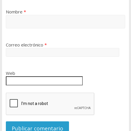
Nombre
*
Correo electrónico
*
Web