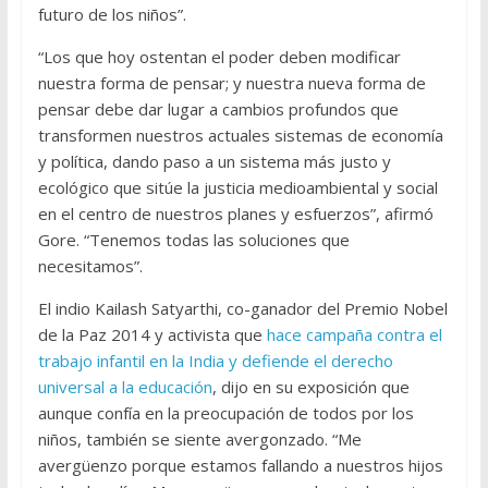
futuro de los niños”.
“Los que hoy ostentan el poder deben modificar
nuestra forma de pensar; y nuestra nueva forma de
pensar debe dar lugar a cambios profundos que
transformen nuestros actuales sistemas de economía
y política, dando paso a un sistema más justo y
ecológico que sitúe la justicia medioambiental y social
en el centro de nuestros planes y esfuerzos”, afirmó
Gore. “Tenemos todas las soluciones que
necesitamos”.
El indio Kailash Satyarthi, co-ganador del Premio Nobel
de la Paz 2014 y activista que
hace campaña contra el
trabajo infantil en la India y defiende el derecho
universal a la educación
, dijo en su exposición que
aunque confía en la preocupación de todos por los
niños, también se siente avergonzado. “Me
avergüenzo porque estamos fallando a nuestros hijos