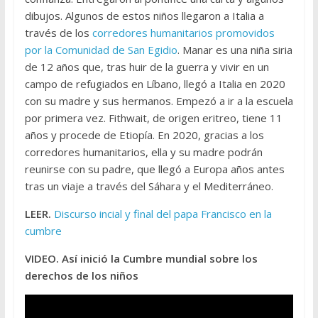
dibujos. Algunos de estos niños llegaron a Italia a
través de los
corredores humanitarios promovidos
por la Comunidad de San Egidio
. Manar es una niña siria
de 12 años que, tras huir de la guerra y vivir en un
campo de refugiados en Líbano, llegó a Italia en 2020
con su madre y sus hermanos. Empezó a ir a la escuela
por primera vez. Fithwait, de origen eritreo, tiene 11
años y procede de Etiopía. En 2020, gracias a los
corredores humanitarios, ella y su madre podrán
reunirse con su padre, que llegó a Europa años antes
tras un viaje a través del Sáhara y el Mediterráneo.
LEER.
Discurso incial y final del papa Francisco en la
cumbre
VIDEO. Así inició la Cumbre mundial sobre los
derechos de los niños