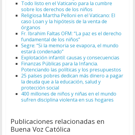
Todo listo en el Vaticano para la cumbre
sobre los derechos de los niños
Religiosa Martha Pelloni en el Vaticano: El
caso Loan y la hipótesis de la venta de
órganos
Fr. Ibrahim Faltas OFM: “La paz es el derecho
fundamental de los niños”
Segre: “Si la memoria se evapora, el mundo
estará condenado”
Explotación infantil: causas y consecuencias
Finanzas Públicas para la Infancia.
Potenciando las políticas y los presupuestos
25 países pobres dedican más dinero a pagar
la deuda que a la educación, salud y
protección social
400 millones de niños y niñas en el mundo
sufren disciplina violenta en sus hogares
Publicaciones relacionadas en
Buena Voz Católica