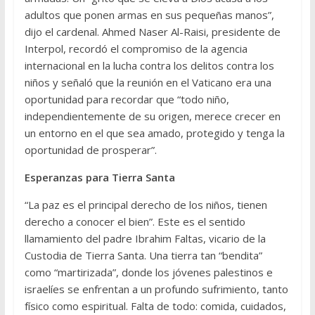
adultos que ponen armas en sus pequeñas manos”,
dijo el cardenal. Ahmed Naser Al-Raisi, presidente de
Interpol, recordó el compromiso de la agencia
internacional en la lucha contra los delitos contra los
niños y señaló que la reunión en el Vaticano era una
oportunidad para recordar que “todo niño,
independientemente de su origen, merece crecer en
un entorno en el que sea amado, protegido y tenga la
oportunidad de prosperar”.
Esperanzas para Tierra Santa
“La paz es el principal derecho de los niños, tienen
derecho a conocer el bien”. Este es el sentido
llamamiento del padre Ibrahim Faltas, vicario de la
Custodia de Tierra Santa. Una tierra tan “bendita”
como “martirizada”, donde los jóvenes palestinos e
israelíes se enfrentan a un profundo sufrimiento, tanto
físico como espiritual. Falta de todo: comida, cuidados,