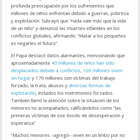
profunda preocupación por los sufrimientos que
millones de niños enfrentan debido a guerras, pobreza
y explotación. Subrayó que “nada vale más que la vida
de un niño” y denunció las muertes infantiles en los
conflictos globales, afirmando: “Matar a los pequeños
es negarles el futuro”.
El Papa destacó datos alarmantes, mencionando que
aproximadamente
40 millones de niños han sido
desplazados debido a conflictos
,
100 millones viven
sin hogar
y 170 millones son víctimas del trabajo
forzado, la trata, abusos y
diversas formas de
explotación
, incluidos los matrimonios forzados.
También llamó la atención sobre la situación de los
menores no acompañados, calificándolos como “las
primeras víctimas de ese éxodo de desesperación y
esperanza”.
“Muchos menores –agregó– viven en un limbo por no