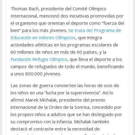
Thomas Bach, presidente del Comité Olímpico
Internacional, mencionó dos iniciativas promovidas por
el organismo que orientan el deporte como “fuerza del
bien” para los más jóvenes.
Se trata del Programa de
Educación en Valores Olímpicos
, que integra
actividades atléticas en los programas escolares de
60 millones de niños en más de 60 países, y la
Fundación Refugio Olímpico
, que lleva el deporte a los
campos de refugiados de todo el mundo, beneficiando
a unos 800.000 jóvenes.
Las zonas de guerra convierten las horas de ocio de
los niños en una “lucha por la supervivencia”. Así lo
afirmó Marek Michalak, presidente del premio
internacional de la Orden de la Sonrisa, concedido por
los propios niños a adultos que se han distinguido por
su compromiso con la infancia. Michalak también
destacó el contraste entre la necesidad de