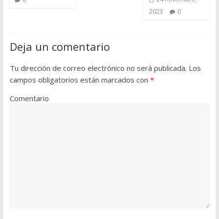
2023
0
Deja un comentario
Tu dirección de correo electrónico no será publicada.
Los
campos obligatorios están marcados con
*
Comentario