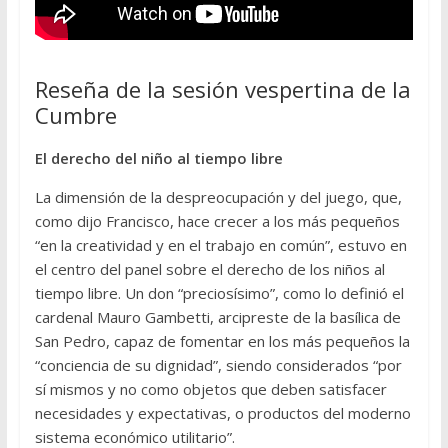
Reseña de la sesión vespertina de la
Cumbre
El derecho del niño al tiempo libre
La dimensión de la despreocupación y del juego, que,
como dijo Francisco, hace crecer a los más pequeños
“en la creatividad y en el trabajo en común”, estuvo en
el centro del panel sobre el derecho de los niños al
tiempo libre. Un don “preciosísimo”, como lo definió el
cardenal Mauro Gambetti, arcipreste de la basílica de
San Pedro, capaz de fomentar en los más pequeños la
“conciencia de su dignidad”, siendo considerados “por
sí mismos y no como objetos que deben satisfacer
necesidades y expectativas, o productos del moderno
sistema económico utilitario”.