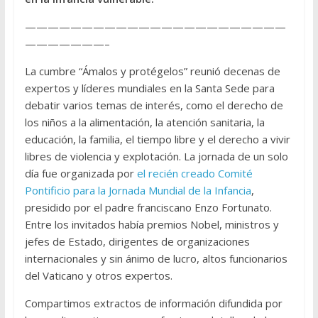
———————————————————————
———————–
La cumbre “Ámalos y protégelos” reunió decenas de
expertos y líderes mundiales en la Santa Sede para
debatir varios temas de interés, como el derecho de
los niños a la alimentación, la atención sanitaria, la
educación, la familia, el tiempo libre y el derecho a vivir
libres de violencia y explotación. La jornada de un solo
día fue organizada por
el recién creado Comité
Pontificio para la Jornada Mundial de la Infancia
,
presidido por el padre franciscano Enzo Fortunato.
Entre los invitados había premios Nobel, ministros y
jefes de Estado, dirigentes de organizaciones
internacionales y sin ánimo de lucro, altos funcionarios
del Vaticano y otros expertos.
Compartimos extractos de información difundida por