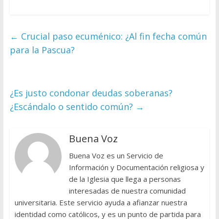
←
Crucial paso ecuménico: ¿Al fin fecha común
para la Pascua?
¿Es justo condonar deudas soberanas?
¿Escándalo o sentido común?
→
Buena Voz
Buena Voz es un Servicio de
Información y Documentación religiosa y
de la Iglesia que llega a personas
interesadas de nuestra comunidad
universitaria. Este servicio ayuda a afianzar nuestra
identidad como católicos, y es un punto de partida para