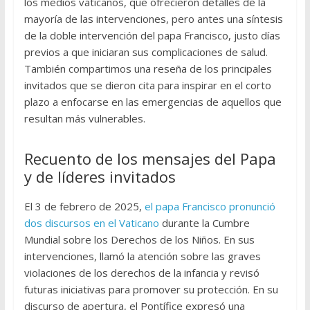
los medios vaticanos, que ofrecieron detalles de la
mayoría de las intervenciones, pero antes una síntesis
de la doble intervención del papa Francisco, justo días
previos a que iniciaran sus complicaciones de salud.
También compartimos una reseña de los principales
invitados que se dieron cita para inspirar en el corto
plazo a enfocarse en las emergencias de aquellos que
resultan más vulnerables.
Recuento de los mensajes del Papa
y de líderes invitados
El 3 de febrero de 2025,
el papa Francisco pronunció
dos discursos en el Vaticano
durante la Cumbre
Mundial sobre los Derechos de los Niños. En sus
intervenciones, llamó la atención sobre las graves
violaciones de los derechos de la infancia y revisó
futuras iniciativas para promover su protección. En su
discurso de apertura, el Pontífice expresó una