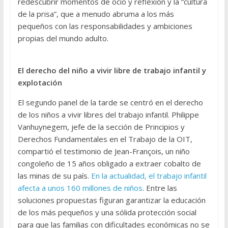
redescubrir momentos de ocio y reflexión y la “cultura
de la prisa”, que a menudo abruma a los más
pequeños con las responsabilidades y ambiciones
propias del mundo adulto.
El derecho del niño a vivir libre de trabajo infantil y
explotación
El segundo panel de la tarde se centró en el derecho
de los niños a vivir libres del trabajo infantil. Philippe
Vanhuynegem, jefe de la sección de Principios y
Derechos Fundamentales en el Trabajo de la OIT,
compartió el testimonio de Jean-François, un niño
congoleño de 15 años obligado a extraer cobalto de
las minas de su país.
En la actualidad, el trabajo infantil
afecta a unos 160 millones de niños
. Entre las
soluciones propuestas figuran garantizar la educación
de los más pequeños y una sólida protección social
para que las familias con dificultades económicas no se