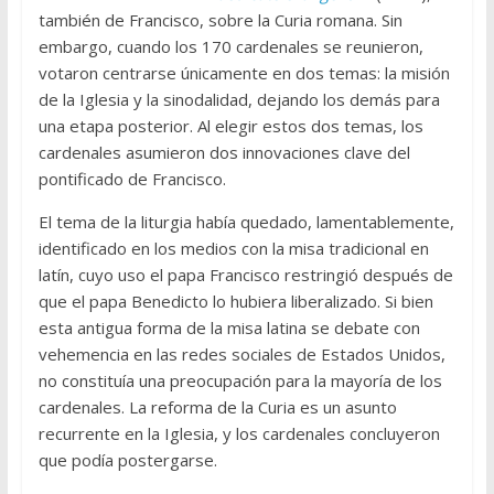
también de Francisco, sobre la Curia romana. Sin
embargo, cuando los 170 cardenales se reunieron,
votaron centrarse únicamente en dos temas: la misión
de la Iglesia y la sinodalidad, dejando los demás para
una etapa posterior. Al elegir estos dos temas, los
cardenales asumieron dos innovaciones clave del
pontificado de Francisco.
El tema de la liturgia había quedado, lamentablemente,
identificado en los medios con la misa tradicional en
latín, cuyo uso el papa Francisco restringió después de
que el papa Benedicto lo hubiera liberalizado. Si bien
esta antigua forma de la misa latina se debate con
vehemencia en las redes sociales de Estados Unidos,
no constituía una preocupación para la mayoría de los
cardenales. La reforma de la Curia es un asunto
recurrente en la Iglesia, y los cardenales concluyeron
que podía postergarse.