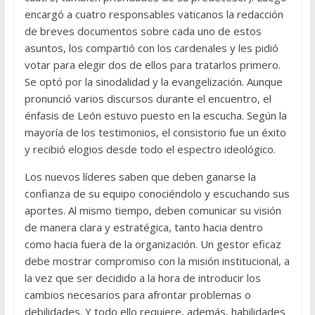
encargó a cuatro responsables vaticanos la redacción
de breves documentos sobre cada uno de estos
asuntos, los compartió con los cardenales y les pidió
votar para elegir dos de ellos para tratarlos primero.
Se optó por la sinodalidad y la evangelización. Aunque
pronunció varios discursos durante el encuentro, el
énfasis de León estuvo puesto en la escucha. Según la
mayoría de los testimonios, el consistorio fue un éxito
y recibió elogios desde todo el espectro ideológico.
Los nuevos líderes saben que deben ganarse la
confianza de su equipo conociéndolo y escuchando sus
aportes. Al mismo tiempo, deben comunicar su visión
de manera clara y estratégica, tanto hacia dentro
como hacia fuera de la organización. Un gestor eficaz
debe mostrar compromiso con la misión institucional, a
la vez que ser decidido a la hora de introducir los
cambios necesarios para afrontar problemas o
debilidades. Y todo ello requiere, además, habilidades