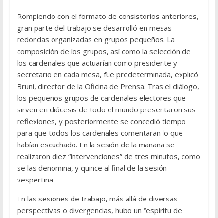
Rompiendo con el formato de consistorios anteriores,
gran parte del trabajo se desarrolló en mesas
redondas organizadas en grupos pequeños. La
composición de los grupos, así como la selección de
los cardenales que actuarían como presidente y
secretario en cada mesa, fue predeterminada, explicó
Bruni, director de la Oficina de Prensa. Tras el diálogo,
los pequeños grupos de cardenales electores que
sirven en diócesis de todo el mundo presentaron sus
reflexiones, y posteriormente se concedió tiempo
para que todos los cardenales comentaran lo que
habían escuchado. En la sesión de la mañana se
realizaron diez “intervenciones” de tres minutos, como
se las denomina, y quince al final de la sesión
vespertina.
En las sesiones de trabajo, más allá de diversas
perspectivas o divergencias, hubo un “espíritu de