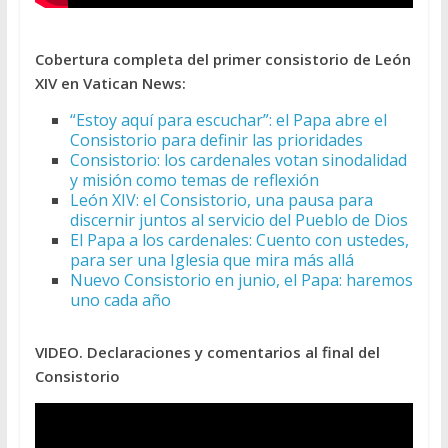
Cobertura completa del primer consistorio de León
XIV en Vatican News:
“Estoy aquí para escuchar”: el Papa abre el
Consistorio para definir las prioridades
Consistorio: los cardenales votan sinodalidad
y misión como temas de reflexión
León XIV: el Consistorio, una pausa para
discernir juntos al servicio del Pueblo de Dios
El Papa a los cardenales: Cuento con ustedes,
para ser una Iglesia que mira más allá
Nuevo Consistorio en junio, el Papa: haremos
uno cada año
VIDEO. Declaraciones y comentarios al final del
Consistorio