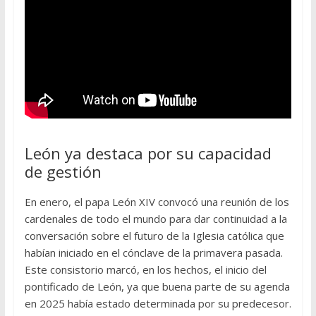
León ya destaca por su capacidad
de gestión
En enero, el papa León XIV convocó una reunión de los
cardenales de todo el mundo para dar continuidad a la
conversación sobre el futuro de la Iglesia católica que
habían iniciado en el cónclave de la primavera pasada.
Este consistorio marcó, en los hechos, el inicio del
pontificado de León, ya que buena parte de su agenda
en 2025 había estado determinada por su predecesor.