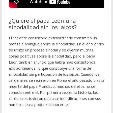
¿Quiere el papa León una
sinodalidad sin los laicos?
El reciente consistorio extraordinario transmitió un
mensaje ambiguo sobre la sinodalidad. En el encuentro
se utilizó un proceso sinodal y se dijeron muchas
cosas positivas sobre la sinodalidad, pero el papa
León también anunció que habrá más consistorios
extraordinarios, lo que constituye una forma de
sinodalidad sin participación de los laicos. Cuando los
cardenales se reunieron en Roma el año pasado tras la
muerte del papa Francisco, muchos de ellos no se
conocían entre sí. Por primera vez en la historia, los
cardenales tuvieron que usar identificaciones con sus
nombres para poder reconocerse.