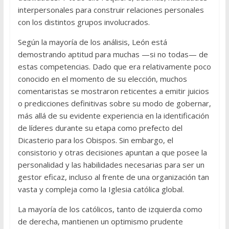
interpersonales para construir relaciones personales
con los distintos grupos involucrados.
Según la mayoría de los análisis, León está
demostrando aptitud para muchas —si no todas— de
estas competencias. Dado que era relativamente poco
conocido en el momento de su elección, muchos
comentaristas se mostraron reticentes a emitir juicios
o predicciones definitivas sobre su modo de gobernar,
más allá de su evidente experiencia en la identificación
de líderes durante su etapa como prefecto del
Dicasterio para los Obispos. Sin embargo, el
consistorio y otras decisiones apuntan a que posee la
personalidad y las habilidades necesarias para ser un
gestor eficaz, incluso al frente de una organización tan
vasta y compleja como la Iglesia católica global.
La mayoría de los católicos, tanto de izquierda como
de derecha, mantienen un optimismo prudente