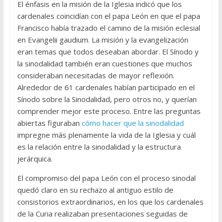
El énfasis en la misión de la Iglesia indicó que los
cardenales coincidían con el papa León en que el papa
Francisco había trazado el camino de la misión eclesial
en Evangelii gaudium. La misión y la evangelización
eran temas que todos deseaban abordar. El Sínodo y
la sinodalidad también eran cuestiones que muchos
consideraban necesitadas de mayor reflexión.
Alrededor de 61 cardenales habían participado en el
Sínodo sobre la Sinodalidad, pero otros no, y querían
comprender mejor este proceso. Entre las preguntas
abiertas figuraban
cómo hacer que la sinodalidad
impregne más plenamente la vida de la Iglesia y cuál
es la relación entre la sinodalidad y la estructura
jerárquica.
El compromiso del papa León con el proceso sinodal
quedó claro en su rechazo al antiguo estilo de
consistorios extraordinarios, en los que los cardenales
de la Curia realizaban presentaciones seguidas de