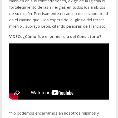
también en sus contradicciones, exige de la Iglesia el
fortalecimiento de las sinergias en todos los ámbitos
de su misión. Precisamente el camino de la sinodalidad
es el camino que Dios espera de la Iglesia del tercer
milenio”, subrayó León, citando palabras de Francisco.
VIDEO. ¿Cómo fue el primer día del Consistorio?
“No podemos encerrarnos en nosotros mismos y