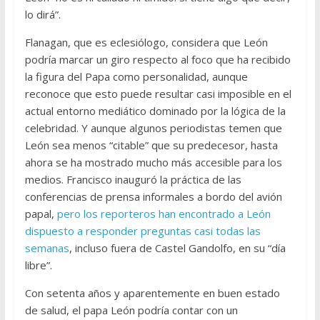
lo dirá”.
Flanagan, que es eclesiólogo, considera que León
podría marcar un giro respecto al foco que ha recibido
la figura del Papa como personalidad, aunque
reconoce que esto puede resultar casi imposible en el
actual entorno mediático dominado por la lógica de la
celebridad. Y aunque algunos periodistas temen que
León sea menos “citable” que su predecesor, hasta
ahora se ha mostrado mucho más accesible para los
medios. Francisco inauguró la práctica de las
conferencias de prensa informales a bordo del avión
papal,
pero los reporteros han encontrado a León
dispuesto a responder preguntas casi todas las
semanas
, incluso fuera de Castel Gandolfo, en su “día
libre”.
Con setenta años y aparentemente en buen estado
de salud, el papa León podría contar con un