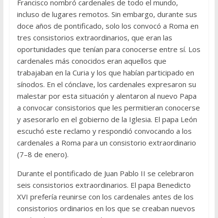
Francisco nombró cardenales de todo el mundo,
incluso de lugares remotos. Sin embargo, durante sus
doce años de pontificado, solo los convocó a Roma en
tres consistorios extraordinarios, que eran las
oportunidades que tenían para conocerse entre sí. Los
cardenales más conocidos eran aquellos que
trabajaban en la Curia y los que habían participado en
sínodos. En el cónclave, los cardenales expresaron su
malestar por esta situación y alentaron al nuevo Papa
a convocar consistorios que les permitieran conocerse
y asesorarlo en el gobierno de la Iglesia. El papa León
escuchó este reclamo y respondió convocando a los
cardenales a Roma para un consistorio extraordinario
(7–8 de enero).
Durante el pontificado de Juan Pablo II se celebraron
seis consistorios extraordinarios. El papa Benedicto
XVI prefería reunirse con los cardenales antes de los
consistorios ordinarios en los que se creaban nuevos