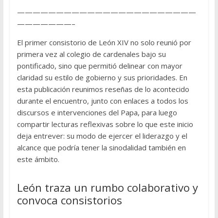
———————————————————————
———————–
El primer consistorio de León XIV no solo reunió por
primera vez al colegio de cardenales bajo su
pontificado, sino que permitió delinear con mayor
claridad su estilo de gobierno y sus prioridades. En
esta publicación reunimos reseñas de lo acontecido
durante el encuentro, junto con enlaces a todos los
discursos e intervenciones del Papa, para luego
compartir lecturas reflexivas sobre lo que este inicio
deja entrever: su modo de ejercer el liderazgo y el
alcance que podría tener la sinodalidad también en
este ámbito.
León traza un rumbo colaborativo y
convoca consistorios