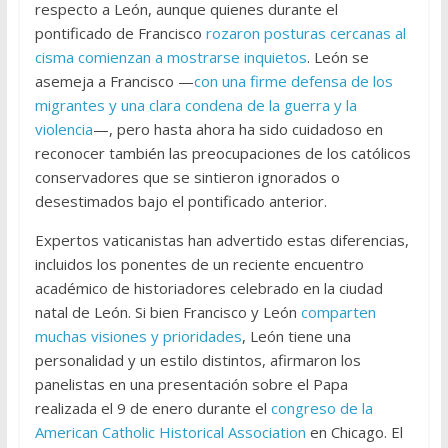
respecto a León, aunque quienes durante el
pontificado de Francisco
rozaron posturas cercanas al
cisma comienzan a mostrarse inquietos
. León se
asemeja a Francisco —
con una firme defensa de los
migrantes y una clara condena de la guerra y la
violencia
—, pero hasta ahora ha sido cuidadoso en
reconocer también las preocupaciones de los católicos
conservadores que se sintieron ignorados o
desestimados bajo el pontificado anterior.
Expertos vaticanistas han advertido estas diferencias,
incluidos los ponentes de un reciente encuentro
académico de historiadores celebrado en la ciudad
natal de León. Si bien Francisco y León
comparten
muchas visiones y prioridades
, León tiene una
personalidad y un estilo distintos, afirmaron los
panelistas en una presentación sobre el Papa
realizada el 9 de enero durante el
congreso de la
American Catholic Historical Association
en Chicago. El