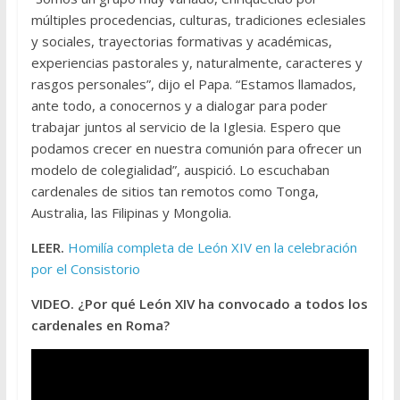
múltiples procedencias, culturas, tradiciones eclesiales
y sociales, trayectorias formativas y académicas,
experiencias pastorales y, naturalmente, caracteres y
rasgos personales”, dijo el Papa. “Estamos llamados,
ante todo, a conocernos y a dialogar para poder
trabajar juntos al servicio de la Iglesia. Espero que
podamos crecer en nuestra comunión para ofrecer un
modelo de colegialidad”, auspició. Lo escuchaban
cardenales de sitios tan remotos como Tonga,
Australia, las Filipinas y Mongolia.
LEER.
Homilía completa de León XIV en la celebración
por el Consistorio
VIDEO. ¿Por qué León XIV ha convocado a todos los
cardenales en Roma?