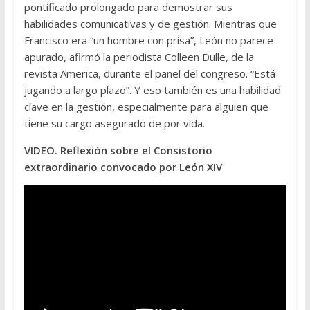
pontificado prolongado para demostrar sus
habilidades comunicativas y de gestión. Mientras que
Francisco era “un hombre con prisa”, León no parece
apurado, afirmó la periodista Colleen Dulle, de la
revista America, durante el panel del congreso. “Está
jugando a largo plazo”. Y eso también es una habilidad
clave en la gestión, especialmente para alguien que
tiene su cargo asegurado de por vida.
VIDEO. Reflexión sobre el Consistorio
extraordinario convocado por León XIV