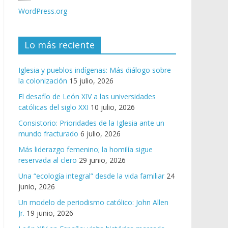
WordPress.org
Lo más reciente
Iglesia y pueblos indígenas: Más diálogo sobre
la colonización
15 julio, 2026
El desafío de León XIV a las universidades
católicas del siglo XXI
10 julio, 2026
Consistorio: Prioridades de la Iglesia ante un
mundo fracturado
6 julio, 2026
Más liderazgo femenino; la homilía sigue
reservada al clero
29 junio, 2026
Una “ecología integral” desde la vida familiar
24
junio, 2026
Un modelo de periodismo católico: John Allen
Jr.
19 junio, 2026