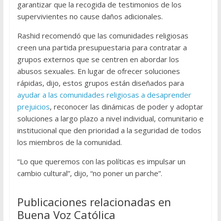
garantizar que la recogida de testimonios de los
supervivientes no cause daños adicionales.
Rashid recomendó que las comunidades religiosas
creen una partida presupuestaria para contratar a
grupos externos que se centren en abordar los
abusos sexuales. En lugar de ofrecer soluciones
rápidas, dijo, estos grupos están diseñados para
ayudar a las comunidades religiosas a desaprender
prejuicios
, reconocer las dinámicas de poder y adoptar
soluciones a largo plazo a nivel individual, comunitario e
institucional que den prioridad a la seguridad de todos
los miembros de la comunidad.
“Lo que queremos con las políticas es impulsar un
cambio cultural”, dijo, “no poner un parche”.
Publicaciones relacionadas en
Buena Voz Católica