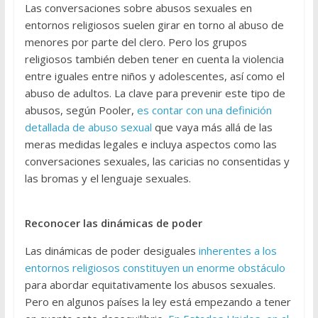
Las conversaciones sobre abusos sexuales en
entornos religiosos suelen girar en torno al abuso de
menores por parte del clero. Pero los grupos
religiosos también deben tener en cuenta la violencia
entre iguales entre niños y adolescentes, así como el
abuso de adultos. La clave para prevenir este tipo de
abusos, según Pooler,
es contar con una definición
detallada de abuso sexual
que vaya más allá de las
meras medidas legales e incluya aspectos como las
conversaciones sexuales, las caricias no consentidas y
las bromas y el lenguaje sexuales.
Reconocer las dinámicas de poder
Las dinámicas de poder desiguales
inherentes a los
entornos religiosos constituyen un enorme obstáculo
para abordar equitativamente los abusos sexuales.
Pero en algunos países la ley está empezando a tener