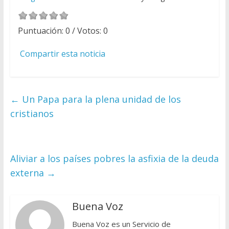
Puntuación:
0
/ Votos:
0
Compartir esta noticia
←
Un Papa para la plena unidad de los
cristianos
Aliviar a los países pobres la asfixia de la deuda
externa
→
Buena Voz
Buena Voz es un Servicio de