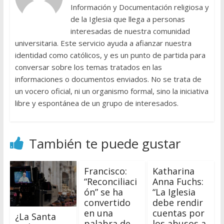
Información y Documentación religiosa y
de la Iglesia que llega a personas
interesadas de nuestra comunidad
universitaria. Este servicio ayuda a afianzar nuestra
identidad como católicos, y es un punto de partida para
conversar sobre los temas tratados en las
informaciones o documentos enviados. No se trata de
un vocero oficial, ni un organismo formal, sino la iniciativa
libre y espontánea de un grupo de interesados.
También te puede gustar
Francisco:
Katharina
“Reconciliaci
Anna Fuchs:
ón” se ha
“La Iglesia
convertido
debe rendir
en una
cuentas por
¿La Santa
palabra de
los abusos a