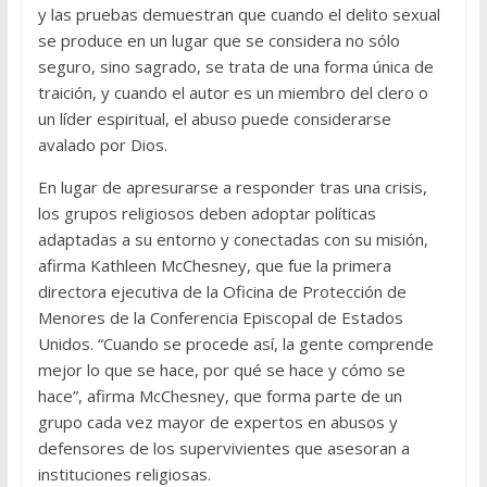
y las pruebas demuestran que cuando el delito sexual
se produce en un lugar que se considera no sólo
seguro, sino sagrado, se trata de una forma única de
traición, y cuando el autor es un miembro del clero o
un líder espiritual, el abuso puede considerarse
avalado por Dios.
En lugar de apresurarse a responder tras una crisis,
los grupos religiosos deben adoptar políticas
adaptadas a su entorno y conectadas con su misión,
afirma Kathleen McChesney, que fue la primera
directora ejecutiva de la Oficina de Protección de
Menores de la Conferencia Episcopal de Estados
Unidos. “Cuando se procede así, la gente comprende
mejor lo que se hace, por qué se hace y cómo se
hace”, afirma McChesney, que forma parte de un
grupo cada vez mayor de expertos en abusos y
defensores de los supervivientes que asesoran a
instituciones religiosas.