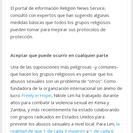
El portal de información Religión News Service,
consultó con expertos que han sugerido algunas
medidas básicas que todos los grupos religiosos
pueden tomar para mejorar sus protocolos de
protección.
Aceptar que puede ocurrir en cualquier parte
Una de las suposiciones más peligrosas -y comunes-
que hacen los grupos religiosos es pensar que los
abusos sexuales son un problema de “otros”. Como
fundadora de la organización internacional sin ánimo de
lucro
Freely in Hope
, Nikole Lim ha trabajado durante
años para combatir la violencia sexual en Kenia y
Zambia, y más recientemente ha estado colaborando
con grupos radicados en Estados Unidos para
prevenir los abusos sexuales a nivel local. Para Lim,
la
realidad de que 1 de cada 3 mujeres
y
1 de cada 6