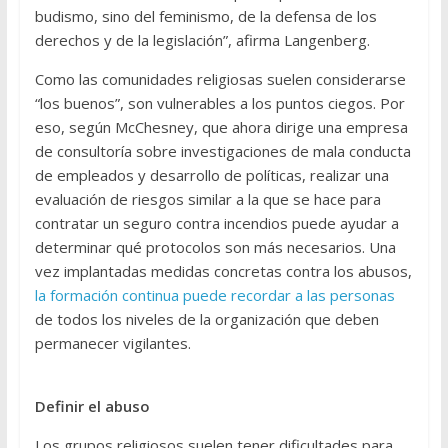
budismo, sino del feminismo, de la defensa de los
derechos y de la legislación”, afirma Langenberg.
Como las comunidades religiosas suelen considerarse
“los buenos”, son vulnerables a los puntos ciegos. Por
eso, según McChesney, que ahora dirige una empresa
de consultoría sobre investigaciones de mala conducta
de empleados y desarrollo de políticas, realizar una
evaluación de riesgos similar a la que se hace para
contratar un seguro contra incendios puede ayudar a
determinar qué protocolos son más necesarios. Una
vez implantadas medidas concretas contra los abusos,
la formación continua puede recordar a las personas
de todos los niveles de la organización que deben
permanecer vigilantes.
Definir el abuso
Los grupos religiosos suelen tener dificultades para