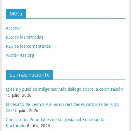
Meta
Acceder
RSS
de las entradas
RSS
de los comentarios
WordPress.org
Lo más reciente
Iglesia y pueblos indígenas: Más diálogo sobre la colonización
15 julio, 2026
El desafío de León XIV a las universidades católicas del siglo
XXI
10 julio, 2026
Consistorio: Prioridades de la Iglesia ante un mundo
fracturado
6 julio, 2026