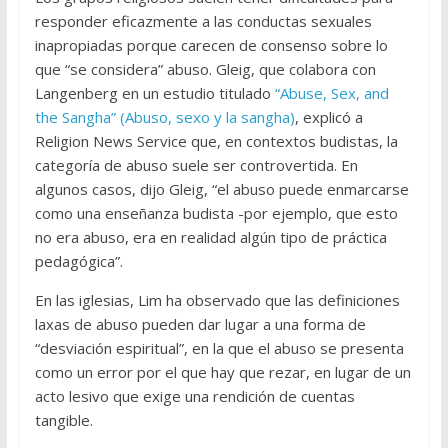
responder eficazmente a las conductas sexuales
inapropiadas porque carecen de consenso sobre lo
que “se considera” abuso. Gleig, que colabora con
Langenberg en un estudio titulado
“Abuse, Sex, and
the Sangha” (Abuso, sexo y la sangha)
, explicó a
Religion News Service que, en contextos budistas, la
categoría de abuso suele ser controvertida. En
algunos casos, dijo Gleig, “el abuso puede enmarcarse
como una enseñanza budista -por ejemplo, que esto
no era abuso, era en realidad algún tipo de práctica
pedagógica”.
En las iglesias, Lim ha observado que las definiciones
laxas de abuso pueden dar lugar a una forma de
“desviación espiritual”, en la que el abuso se presenta
como un error por el que hay que rezar, en lugar de un
acto lesivo que exige una rendición de cuentas
tangible.