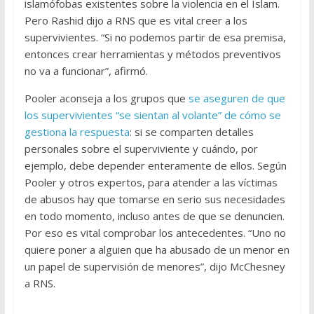
islamófobas existentes sobre la violencia en el Islam.
Pero Rashid dijo a RNS que es vital creer a los
supervivientes. “Si no podemos partir de esa premisa,
entonces crear herramientas y métodos preventivos
no va a funcionar”, afirmó.
Pooler aconseja a los grupos que
se aseguren de que
los supervivientes “se sientan al volante” de cómo se
gestiona la respuesta
: si se comparten detalles
personales sobre el superviviente y cuándo, por
ejemplo, debe depender enteramente de ellos. Según
Pooler y otros expertos, para atender a las víctimas
de abusos hay que tomarse en serio sus necesidades
en todo momento, incluso antes de que se denuncien.
Por eso es vital comprobar los antecedentes. “Uno no
quiere poner a alguien que ha abusado de un menor en
un papel de supervisión de menores”, dijo McChesney
a RNS.