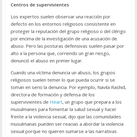
Centros de supervivientes
Los expertos suelen observar una reacción por
defecto en los entornos religiosos consistente en
proteger la reputación del grupo religioso o del clérigo
por encima de la investigación de una acusación de
abuso. Pero las posturas defensivas suelen pasar por
alto a la persona que, corriendo un gran riesgo,
denunció el abuso en primer lugar.
Cuando una víctima denuncia un abuso, los grupos
religiosos suelen temer lo que pueda ocurrir si se
toman en serio la denuncia. Por ejemplo, Navila Rashid,
directora de formación y defensa de los
supervivientes de
Heart
, un grupo que prepara a los
musulmanes para fomentar la salud sexual y hacer
frente a la violencia sexual, dijo que las comunidades
musulmanas pueden ser reacias a abordar la violencia
sexual porque no quieren sumarse a las narrativas