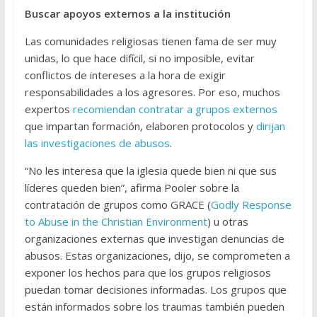
Buscar apoyos externos a la institución
Las comunidades religiosas tienen fama de ser muy
unidas, lo que hace difícil, si no imposible, evitar
conflictos de intereses a la hora de exigir
responsabilidades a los agresores. Por eso, muchos
expertos
recomiendan contratar a grupos externos
que impartan formación, elaboren protocolos y
dirijan
las investigaciones de abusos
.
“No les interesa que la iglesia quede bien ni que sus
líderes queden bien”, afirma Pooler sobre la
contratación de grupos como GRACE (
Godly Response
to Abuse in the Christian Environment
) u otras
organizaciones externas que investigan denuncias de
abusos. Estas organizaciones, dijo, se comprometen a
exponer los hechos para que los grupos religiosos
puedan tomar decisiones informadas. Los grupos que
están informados sobre los traumas también pueden