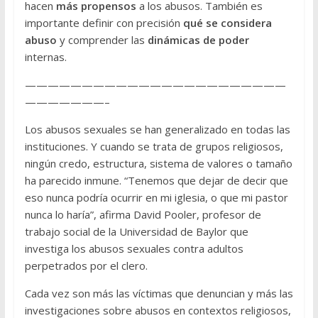
hacen
más propensos
a los abusos. También es
importante definir con precisión
qué se considera
abuso
y comprender las
dinámicas de poder
internas.
———————————————————————
———————–
Los abusos sexuales se han generalizado en todas las
instituciones. Y cuando se trata de grupos religiosos,
ningún credo, estructura, sistema de valores o tamaño
ha parecido inmune. “Tenemos que dejar de decir que
eso nunca podría ocurrir en mi iglesia, o que mi pastor
nunca lo haría”, afirma David Pooler, profesor de
trabajo social de la Universidad de Baylor que
investiga los abusos sexuales contra adultos
perpetrados por el clero.
Cada vez son más las víctimas que denuncian y más las
investigaciones sobre abusos en contextos religiosos,