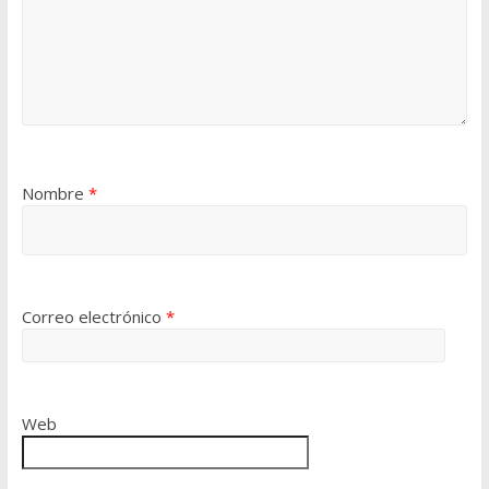
Nombre
*
Correo electrónico
*
Web