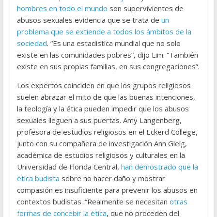
hombres en todo el mundo
son supervivientes de
abusos sexuales evidencia que se trata de
un
problema que se extiende a todos los ámbitos de la
sociedad
. “Es una estadística mundial que no solo
existe en las comunidades pobres”, dijo Lim. “También
existe en sus propias familias, en sus congregaciones”.
Los expertos coinciden en que los grupos religiosos
suelen abrazar el mito de que las buenas intenciones,
la teología y la ética pueden impedir que los abusos
sexuales lleguen a sus puertas. Amy Langenberg,
profesora de estudios religiosos en el Eckerd College,
junto con su compañera de investigación Ann Gleig,
académica de estudios religiosos y culturales en la
Universidad de Florida Central,
han demostrado que la
ética budista
sobre no hacer daño y mostrar
compasión es insuficiente para prevenir los abusos en
contextos budistas. “Realmente se necesitan
otras
formas de concebir la ética
, que no proceden del