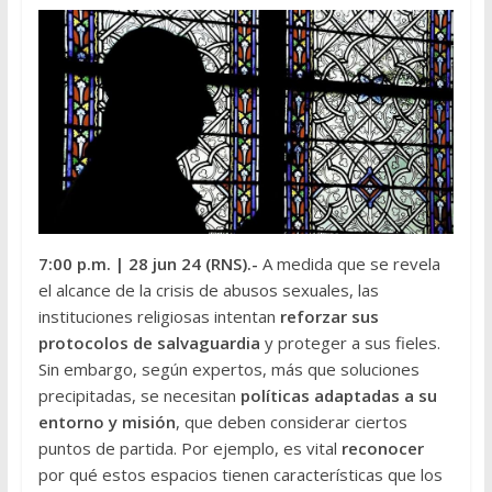
7:00 p.m.
| 28 jun 24 (RNS
).-
A medida que se revela
el alcance de la crisis de abusos sexuales, las
instituciones religiosas intentan
reforzar sus
protocolos de salvaguardia
y proteger a sus fieles.
Sin embargo, según expertos, más que soluciones
precipitadas, se necesitan
políticas adaptadas a su
entorno y misión
, que deben considerar ciertos
puntos de partida. Por ejemplo, es vital
reconocer
por qué estos espacios tienen características que los