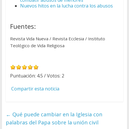
Nuevos hitos en la lucha contra los abusos
Fuentes:
Revista Vida Nueva / Revista Ecclesia / Instituto
Teológico de Vida Religiosa
Puntuación:
4.5
/ Votos:
2
Compartir esta noticia
←
Qué puede cambiar en la Iglesia con
palabras del Papa sobre la unión civil