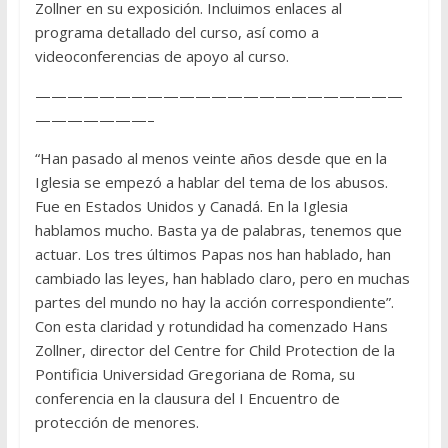
Zollner en su exposición. Incluimos enlaces al
programa detallado del curso, así como a
videoconferencias de apoyo al curso.
———————————————————————
———————–
“Han pasado al menos veinte años desde que en la
Iglesia se empezó a hablar del tema de los abusos.
Fue en Estados Unidos y Canadá. En la Iglesia
hablamos mucho. Basta ya de palabras, tenemos que
actuar. Los tres últimos Papas nos han hablado, han
cambiado las leyes, han hablado claro, pero en muchas
partes del mundo no hay la acción correspondiente”.
Con esta claridad y rotundidad ha comenzado Hans
Zollner, director del Centre for Child Protection de la
Pontificia Universidad Gregoriana de Roma, su
conferencia en la clausura del I Encuentro de
protección de menores.