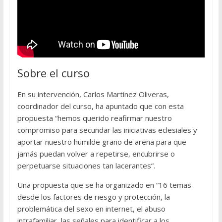
Sobre el curso
En su intervención, Carlos Martínez Oliveras,
coordinador del curso, ha apuntado que con esta
propuesta “hemos querido reafirmar nuestro
compromiso para secundar las iniciativas eclesiales y
aportar nuestro humilde grano de arena para que
jamás puedan volver a repetirse, encubrirse o
perpetuarse situaciones tan lacerantes”.
Una propuesta que se ha organizado en “16 temas
desde los factores de riesgo y protección, la
problemática del sexo en internet, el abuso
intrafamiliar, las señales para identificar a los