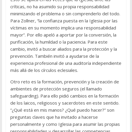
críticas, no ha asumido su propia responsabilidad
minimizando el problema o sin comprenderlo del todo.
Para Zollner, “la confianza puesta en la Iglesia por las
víctimas en su momento implica una responsabilidad
mayor”. Por ello apeló a aportar por la conversión, la
purificación, la humildad o la paciencia. Para este
cambio, invitó a buscar aliados para la protección y la
prevención. También invitó a ayudarse de la
experiencia profesional de una auditoría independiente
más allá de los círculos eclesiales.
Otro reto es la formación, prevención y la creación de
ambientes de protección seguros (el llamado
safeguarding). Para ello pidió cambios en la formación
de los laicos, religiosos y sacerdotes en este sentido.
“¿Qué está en mis manos? ¿Qué puedo hacer?” son
preguntas claves que ha invitado a hacerse
personalmente y como Iglesia para asumir las propias
responsabilidades y desarrollar las competencias