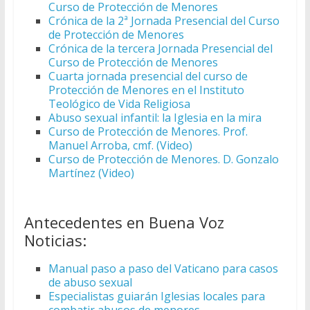
Curso de Protección de Menores
Crónica de la 2ª Jornada Presencial del Curso
de Protección de Menores
Crónica de la tercera Jornada Presencial del
Curso de Protección de Menores
Cuarta jornada presencial del curso de
Protección de Menores en el Instituto
Teológico de Vida Religiosa
Abuso sexual infantil: la Iglesia en la mira
Curso de Protección de Menores. Prof.
Manuel Arroba, cmf. (Video)
Curso de Protección de Menores. D. Gonzalo
Martínez (Video)
Antecedentes en Buena Voz
Noticias:
Manual paso a paso del Vaticano para casos
de abuso sexual
Especialistas guiarán Iglesias locales para
combatir abusos de menores