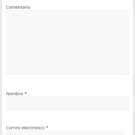
Comentario
Nombre
*
Correo electrónico
*