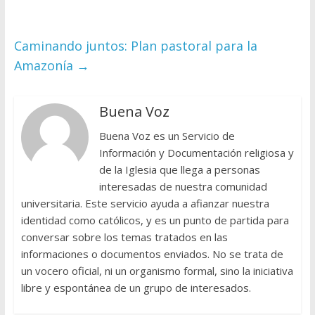
Caminando juntos: Plan pastoral para la
Amazonía
→
Buena Voz
Buena Voz es un Servicio de
Información y Documentación religiosa y
de la Iglesia que llega a personas
interesadas de nuestra comunidad
universitaria. Este servicio ayuda a afianzar nuestra
identidad como católicos, y es un punto de partida para
conversar sobre los temas tratados en las
informaciones o documentos enviados. No se trata de
un vocero oficial, ni un organismo formal, sino la iniciativa
libre y espontánea de un grupo de interesados.