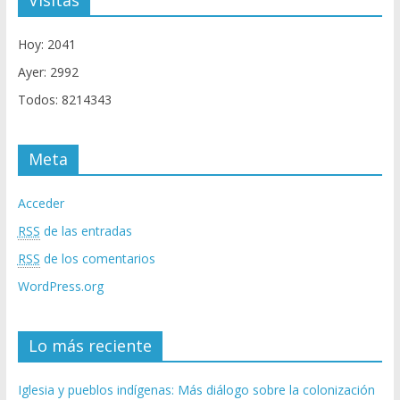
Hoy: 2041
Ayer: 2992
Todos: 8214343
Meta
Acceder
RSS
de las entradas
RSS
de los comentarios
WordPress.org
Lo más reciente
Iglesia y pueblos indígenas: Más diálogo sobre la colonización