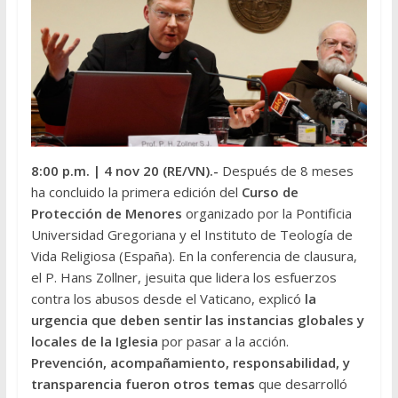
8:00 p.m.
| 4 nov 20 (RE/VN).-
Después de 8 meses
ha concluido la primera edición del
Curso de
Protección de Menores
organizado por la Pontificia
Universidad Gregoriana y el Instituto de Teología de
Vida Religiosa (España). En la conferencia de clausura,
el P. Hans Zollner, jesuita que lidera los esfuerzos
contra los abusos desde el Vaticano, explicó
la
urgencia que deben sentir las instancias globales y
locales de la Iglesia
por pasar a la acción.
Prevención, acompañamiento, responsabilidad, y
transparencia fueron otros temas
que desarrolló