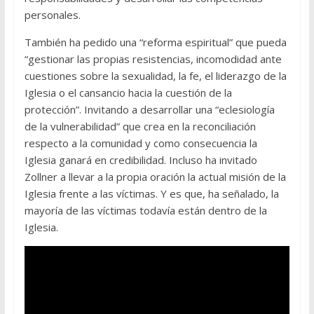
personales.
También ha pedido una “reforma espiritual” que pueda
“gestionar las propias resistencias, incomodidad ante
cuestiones sobre la sexualidad, la fe, el liderazgo de la
Iglesia o el cansancio hacia la cuestión de la
protección”. Invitando a desarrollar una “eclesiología
de la vulnerabilidad” que crea en la reconciliación
respecto a la comunidad y como consecuencia la
Iglesia ganará en credibilidad. Incluso ha invitado
Zollner a llevar a la propia oración la actual misión de la
Iglesia frente a las víctimas. Y es que, ha señalado, la
mayoría de las víctimas todavía están dentro de la
Iglesia.