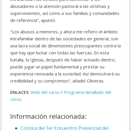
abusadores o la atención pastoral a las víctimas y
supervivientes, así como a sus familias y comunidades
de referencia”, apuntó.
“Los abusos a menores, y ahora me refiero el ámbito
intrafamiliar dentro de las sociedades en general, son
una lacra social de dimensiones preocupantes contra la
que hay que luchar con todas las fuerzas. En esta
batalla, la Iglesia, después de haber actuado dentro,
puede jugar un papel fundamental y prestar su
experiencia renovada a la sociedad. Así demostrará su
credibilidad y su compromiso”, añadió Oliveras.
ENLACES:
Web del curso
/
Programa detallado del
curso
Información relacionada:
Crónica del 1er Encuentro Presencial del