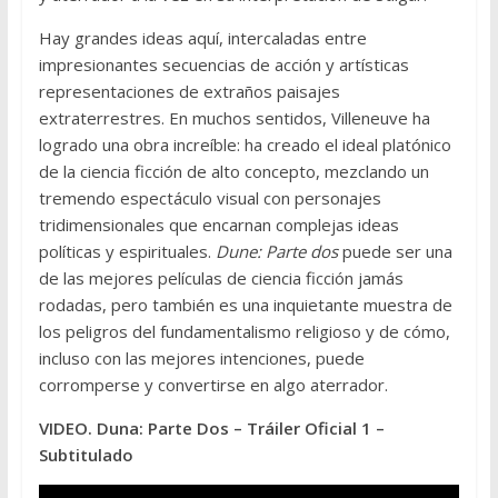
Hay grandes ideas aquí, intercaladas entre
impresionantes secuencias de acción y artísticas
representaciones de extraños paisajes
extraterrestres. En muchos sentidos, Villeneuve ha
logrado una obra increíble: ha creado el ideal platónico
de la ciencia ficción de alto concepto, mezclando un
tremendo espectáculo visual con personajes
tridimensionales que encarnan complejas ideas
políticas y espirituales.
Dune: Parte dos
puede ser una
de las mejores películas de ciencia ficción jamás
rodadas, pero también es una inquietante muestra de
los peligros del fundamentalismo religioso y de cómo,
incluso con las mejores intenciones, puede
corromperse y convertirse en algo aterrador.
VIDEO. Duna: Parte Dos – Tráiler Oficial 1 –
Subtitulado