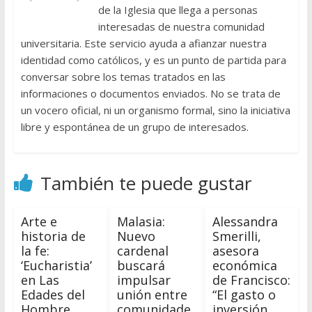
de la Iglesia que llega a personas
interesadas de nuestra comunidad
universitaria. Este servicio ayuda a afianzar nuestra
identidad como católicos, y es un punto de partida para
conversar sobre los temas tratados en las
informaciones o documentos enviados. No se trata de
un vocero oficial, ni un organismo formal, sino la iniciativa
libre y espontánea de un grupo de interesados.
También te puede gustar
Arte e
Malasia:
Alessandra
historia de
Nuevo
Smerilli,
la fe:
cardenal
asesora
‘Eucharistia’
buscará
económica
en Las
impulsar
de Francisco:
Edades del
unión entre
“El gasto o
Hombre
comunidade
inversión