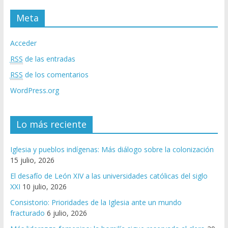
Meta
Acceder
RSS
de las entradas
RSS
de los comentarios
WordPress.org
Lo más reciente
Iglesia y pueblos indígenas: Más diálogo sobre la colonización
15 julio, 2026
El desafío de León XIV a las universidades católicas del siglo
XXI
10 julio, 2026
Consistorio: Prioridades de la Iglesia ante un mundo
fracturado
6 julio, 2026