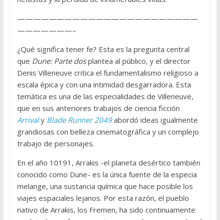
———————————————————————
———————–
¿Qué significa tener fe? Esta es la pregunta central
que
Dune: Parte dos
plantea al público, y el director
Denis Villeneuve critica el fundamentalismo religioso a
escala épica y con una intimidad desgarradora. Esta
temática es una de las especialidades de Villeneuve,
que en sus anteriores trabajos de ciencia ficción
Arrival
y
Blade Runner 2049
abordó ideas igualmente
grandiosas con belleza cinematográfica y un complejo
trabajo de personajes.
En el año 10191, Arrakis -el planeta desértico también
conocido como Dune- es la única fuente de la especia
melange, una sustancia química que hace posible los
viajes espaciales lejanos. Por esta razón, el pueblo
nativo de Arrakis, los Fremen, ha sido continuamente