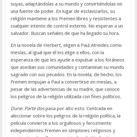
suyas, adaptándolas a su mundo y convirtiéndolas en
una fuente de poder. En lugar de esclavizarlos, su
religión mantiene a los Fremen libres y resistentes a
cualquier intento de control externo. No esperan a un
salvador. Buscan señales de que ha llegado su hora.
En la novela de Herbert, eligen a Paul Atreides como
mesías, al igual que él los elige a ellos, con la
esperanza de que les ayude a expulsar a los foráneos
que asedian sus comunidades y contaminan su mundo
sagrado con sus pecados. En la novela, de hecho, los
Fremen empujan a Paul a convertirse en mesías, a
pesar de las advertencias de su madre, que conoce
los peligros de la religión utilizada con fines políticos.
Dune: Parte dos
pasa por alto esto. Centrada en
aleccionar sobre los peligros de la religión política, la
película convierte a los orgullosos y ferozmente
independientes Fremen en simplones religiosos y