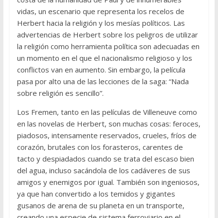
vidas, un escenario que representa los recelos de
Herbert hacia la religión y los mesías políticos. Las
advertencias de Herbert sobre los peligros de utilizar
la religión como herramienta política son adecuadas en
un momento en el que el nacionalismo religioso y los
conflictos van en aumento. Sin embargo, la película
pasa por alto una de las lecciones de la saga: “Nada
sobre religión es sencillo”.
Los Fremen, tanto en las películas de Villeneuve como
en las novelas de Herbert, son muchas cosas: feroces,
piadosos, intensamente reservados, crueles, fríos de
corazón, brutales con los forasteros, carentes de
tacto y despiadados cuando se trata del escaso bien
del agua, incluso sacándola de los cadáveres de sus
amigos y enemigos por igual. También son ingeniosos,
ya que han convertido a los temidos y gigantes
gusanos de arena de su planeta en un transporte,
creando una especie de sistema ferroviario en el