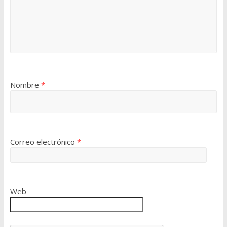
Nombre
*
Correo electrónico
*
Web