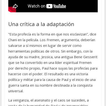
Una crítica a la adaptación
“Esta profecía es la forma en que nos esclavizan”, dice
Chani en la película. Los Fremen, argumenta, deberían
salvarse a sí mismos en lugar de servir como
herramientas políticas de otros. Sin embargo, con la
ayuda de su madre, Jessica, una antigua Bene Gesserit
que se ha convertido en una líder espiritual Fremen
por derecho propio, Paul hace suyas las profecías para
hacerse con el poder. El resultado es una victoria
política y militar para la causa de Paul y el inicio de una
guerra santa en su nombre destinada a la conquista
universal.
La venganza, el asesinato y el caos se suceden, a
costa de la humanidad de Paul y de innumerables