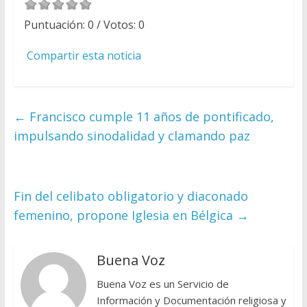
Puntuación:
0
/ Votos:
0
Compartir esta noticia
←
Francisco cumple 11 años de pontificado,
impulsando sinodalidad y clamando paz
Fin del celibato obligatorio y diaconado
femenino, propone Iglesia en Bélgica
→
Buena Voz
Buena Voz es un Servicio de
Información y Documentación religiosa y