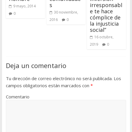
s
irresponsabl
9 mayo, 2014
e te hace
30 noviembre,
0
cómplice de
2016
0
la injusticia
social”
16 octubre,
2019
0
Deja un comentario
Tu dirección de correo electrónico no será publicada.
Los
campos obligatorios están marcados con
*
Comentario