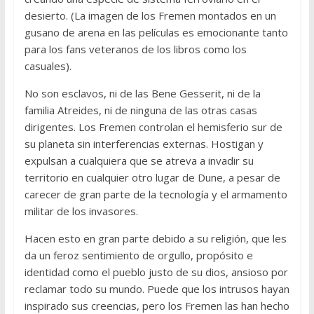
desierto. (La imagen de los Fremen montados en un
gusano de arena en las películas es emocionante tanto
para los fans veteranos de los libros como los
casuales).
No son esclavos, ni de las Bene Gesserit, ni de la
familia Atreides, ni de ninguna de las otras casas
dirigentes. Los Fremen controlan el hemisferio sur de
su planeta sin interferencias externas. Hostigan y
expulsan a cualquiera que se atreva a invadir su
territorio en cualquier otro lugar de Dune, a pesar de
carecer de gran parte de la tecnología y el armamento
militar de los invasores.
Hacen esto en gran parte debido a su religión, que les
da un feroz sentimiento de orgullo, propósito e
identidad como el pueblo justo de su dios, ansioso por
reclamar todo su mundo. Puede que los intrusos hayan
inspirado sus creencias, pero los Fremen las han hecho