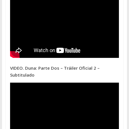
VIDEO. Duna: Parte Dos – Tráiler Oficial 2 –
Subtitulado