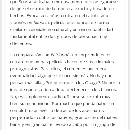
que Scorsese trabajó extensamente para asegurarse
de que el retrato de la tribu era exacto y basado en
hechos. Evoca su cariñoso retrato del catolicismo
japonés en
Silencio
, película que aborda de forma
similar el colonialismo cultural y una incompatibilidad
fundamental entre dos grupos de personas muy
diferentes.
La comparación con
El irlandés
no sorprende en el
retrato que ambas películas hacen de sus criminales
protagonistas. Para ellos, el crimen es una mera
eventualidad, algo que se hace sin más. No hay que
pensar más allá. ¿Por qué robar a los Osage? No por la
idea de que esa tierra deba pertenecer a los blancos.
No, es simplemente codicia. Scorsese retrata muy
bien su mundanidad. Por mucho que pueda haber un
complot maquiavélico detrás de los asesinatos
perpetrados contra los nativos, gran parte del mal es
banal y en gran parte llevado a cabo por un grupo de