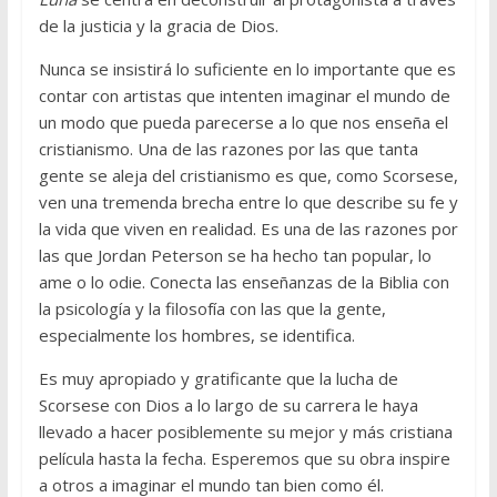
de la justicia y la gracia de Dios.
Nunca se insistirá lo suficiente en lo importante que es
contar con artistas que intenten imaginar el mundo de
un modo que pueda parecerse a lo que nos enseña el
cristianismo. Una de las razones por las que tanta
gente se aleja del cristianismo es que, como Scorsese,
ven una tremenda brecha entre lo que describe su fe y
la vida que viven en realidad. Es una de las razones por
las que Jordan Peterson se ha hecho tan popular, lo
ame o lo odie. Conecta las enseñanzas de la Biblia con
la psicología y la filosofía con las que la gente,
especialmente los hombres, se identifica.
Es muy apropiado y gratificante que la lucha de
Scorsese con Dios a lo largo de su carrera le haya
llevado a hacer posiblemente su mejor y más cristiana
película hasta la fecha. Esperemos que su obra inspire
a otros a imaginar el mundo tan bien como él.