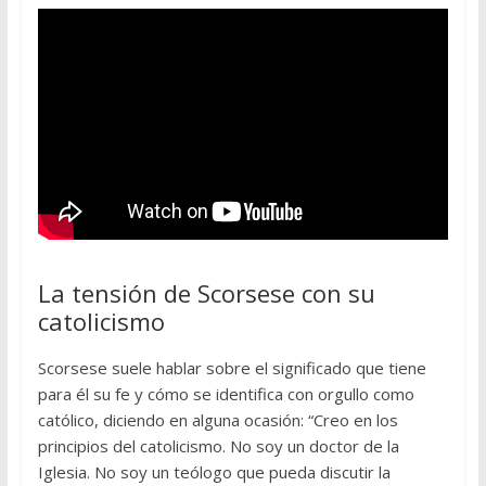
La tensión de Scorsese con su
catolicismo
Scorsese suele hablar sobre el significado que tiene
para él su fe y cómo se identifica con orgullo como
católico, diciendo en alguna ocasión: “Creo en los
principios del catolicismo. No soy un doctor de la
Iglesia. No soy un teólogo que pueda discutir la