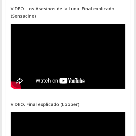
VIDEO. Los Asesinos de la Luna. Final explicado
(Sensacine)
VIDEO. Final explicado (Looper)