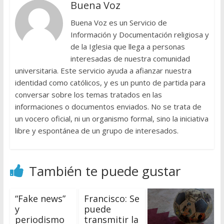
Buena Voz
Buena Voz es un Servicio de
Información y Documentación religiosa y
de la Iglesia que llega a personas
interesadas de nuestra comunidad
universitaria. Este servicio ayuda a afianzar nuestra
identidad como católicos, y es un punto de partida para
conversar sobre los temas tratados en las
informaciones o documentos enviados. No se trata de
un vocero oficial, ni un organismo formal, sino la iniciativa
libre y espontánea de un grupo de interesados.
También te puede gustar
“Fake news”
Francisco: Se
y
puede
periodismo
transmitir la