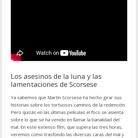
Los asesinos de la luna y las
lamentaciones de Scorsese
Ya sabemos que Martin Scorsese ha hecho girar sus
historias sobre los tortuosos caminos de la redención.
Pero quizás en las últimas películas el foco se asienta
sobre lo que se ha venido en llamar la banalidad del
mal. En este extenso film, que supera las tres horas,
veremos como trasfondo las diversas caras del mal y