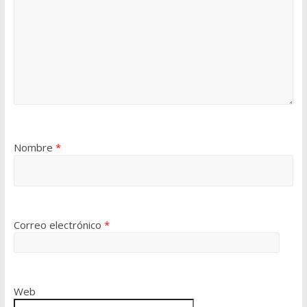
Nombre
*
Correo electrónico
*
Web