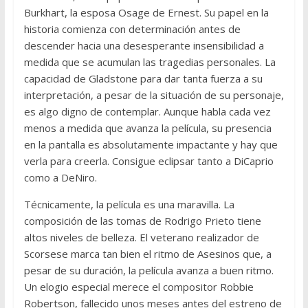
Burkhart, la esposa Osage de Ernest. Su papel en la
historia comienza con determinación antes de
descender hacia una desesperante insensibilidad a
medida que se acumulan las tragedias personales. La
capacidad de Gladstone para dar tanta fuerza a su
interpretación, a pesar de la situación de su personaje,
es algo digno de contemplar. Aunque habla cada vez
menos a medida que avanza la película, su presencia
en la pantalla es absolutamente impactante y hay que
verla para creerla. Consigue eclipsar tanto a DiCaprio
como a DeNiro.
Técnicamente, la película es una maravilla. La
composición de las tomas de Rodrigo Prieto tiene
altos niveles de belleza. El veterano realizador de
Scorsese marca tan bien el ritmo de Asesinos que, a
pesar de su duración, la película avanza a buen ritmo.
Un elogio especial merece el compositor Robbie
Robertson, fallecido unos meses antes del estreno de