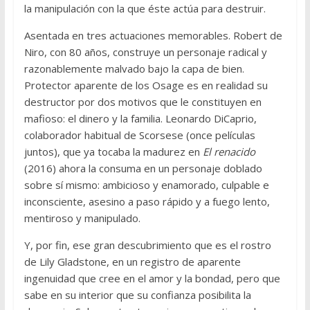
la manipulación con la que éste actúa para destruir.
Asentada en tres actuaciones memorables. Robert de
Niro, con 80 años, construye un personaje radical y
razonablemente malvado bajo la capa de bien.
Protector aparente de los Osage es en realidad su
destructor por dos motivos que le constituyen en
mafioso: el dinero y la familia. Leonardo DiCaprio,
colaborador habitual de Scorsese (once películas
juntos), que ya tocaba la madurez en
El renacido
(2016) ahora la consuma en un personaje doblado
sobre sí mismo: ambicioso y enamorado, culpable e
inconsciente, asesino a paso rápido y a fuego lento,
mentiroso y manipulado.
Y, por fin, ese gran descubrimiento que es el rostro
de Lily Gladstone, en un registro de aparente
ingenuidad que cree en el amor y la bondad, pero que
sabe en su interior que su confianza posibilita la