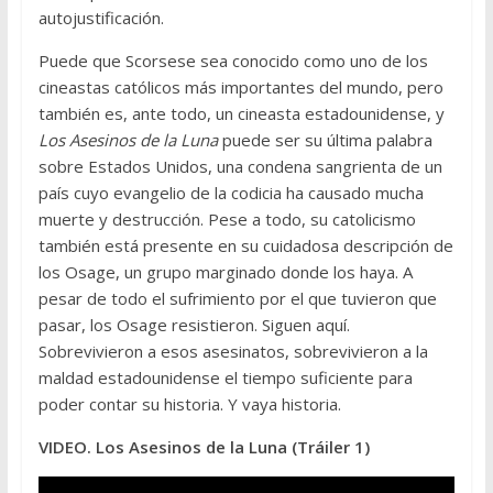
autojustificación.
Puede que Scorsese sea conocido como uno de los
cineastas católicos más importantes del mundo, pero
también es, ante todo, un cineasta estadounidense, y
Los Asesinos de la Luna
puede ser su última palabra
sobre Estados Unidos, una condena sangrienta de un
país cuyo evangelio de la codicia ha causado mucha
muerte y destrucción. Pese a todo, su catolicismo
también está presente en su cuidadosa descripción de
los Osage, un grupo marginado donde los haya. A
pesar de todo el sufrimiento por el que tuvieron que
pasar, los Osage resistieron. Siguen aquí.
Sobrevivieron a esos asesinatos, sobrevivieron a la
maldad estadounidense el tiempo suficiente para
poder contar su historia. Y vaya historia.
VIDEO. Los Asesinos de la Luna (Tráiler 1)