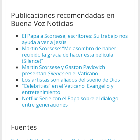
Publicaciones recomendadas en
Buena Voz Noticias
El Papa a Scorsese, escritores: Su trabajo nos
ayuda a ver a Jesús
Martin Scorsese: “Me asombro de haber
recibido la gracia de hacer esta película
(Silence)”
Martin Scorsese y Gaston Pavlovich
presentan
Silence
en el Vaticano
Los artistas son aliados del sueño de Dios
“Celebrities” en el Vaticano: Evangelio y
entretenimiento
Netflix: Serie con el Papa sobre el diálogo
entre generaciones
Fuentes