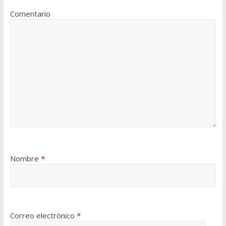
Comentario
Nombre
*
Correo electrónico
*