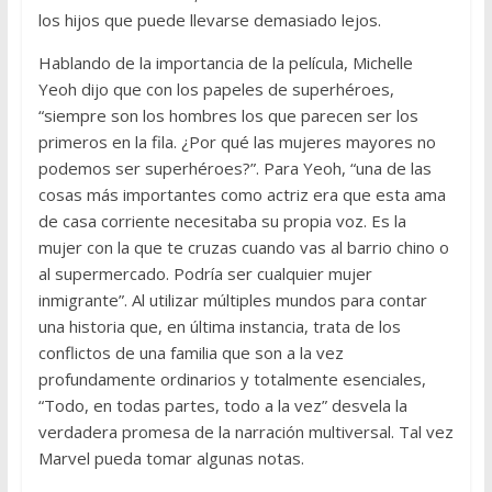
los hijos que puede llevarse demasiado lejos.
Hablando de la importancia de la película, Michelle
Yeoh dijo que con los papeles de superhéroes,
“siempre son los hombres los que parecen ser los
primeros en la fila. ¿Por qué las mujeres mayores no
podemos ser superhéroes?”. Para Yeoh, “una de las
cosas más importantes como actriz era que esta ama
de casa corriente necesitaba su propia voz. Es la
mujer con la que te cruzas cuando vas al barrio chino o
al supermercado. Podría ser cualquier mujer
inmigrante”. Al utilizar múltiples mundos para contar
una historia que, en última instancia, trata de los
conflictos de una familia que son a la vez
profundamente ordinarios y totalmente esenciales,
“Todo, en todas partes, todo a la vez” desvela la
verdadera promesa de la narración multiversal. Tal vez
Marvel pueda tomar algunas notas.