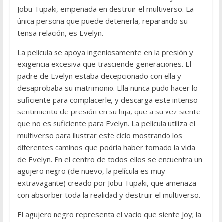
Jobu Tupaki, empeñada en destruir el multiverso. La
única persona que puede detenerla, reparando su
tensa relación, es Evelyn.
La película se apoya ingeniosamente en la presión y
exigencia excesiva que trasciende generaciones. El
padre de Evelyn estaba decepcionado con ella y
desaprobaba su matrimonio. Ella nunca pudo hacer lo
suficiente para complacerle, y descarga este intenso
sentimiento de presión en su hija, que a su vez siente
que no es suficiente para Evelyn. La película utiliza el
multiverso para ilustrar este ciclo mostrando los
diferentes caminos que podría haber tomado la vida
de Evelyn. En el centro de todos ellos se encuentra un
agujero negro (de nuevo, la película es muy
extravagante) creado por Jobu Tupaki, que amenaza
con absorber toda la realidad y destruir el multiverso.
El agujero negro representa el vacío que siente Joy; la