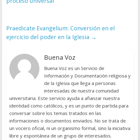
proceso universal
Praedicate Evangelium: Conversión en el
ejercicio del poder en la Iglesia
→
Buena Voz
Buena Voz es un Servicio de
Información y Documentación religiosa y
de la Iglesia que llega a personas
interesadas de nuestra comunidad
universitaria. Este servicio ayuda a afianzar nuestra
identidad como católicos, y es un punto de partida para
conversar sobre los temas tratados en las
informaciones o documentos enviados. No se trata de
un vocero oficial, ni un organismo formal, sino la iniciativa
libre y espontánea de un grupo de interesados.