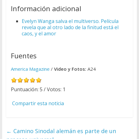
Información adicional
Evelyn Wanga salva el multiverso. Película
revela que al otro lado de la finitud está el
caos, y el amor
Fuentes
America Magazine
/
Video y Fotos:
A24
Puntuación:
5
/ Votos:
1
Compartir esta noticia
←
Camino Sinodal alemán es parte de un