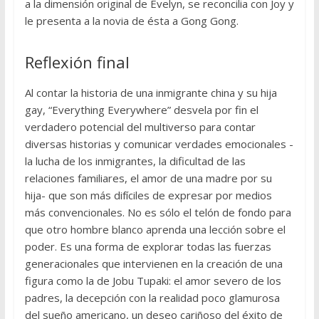
a la dimensión original de Evelyn, se reconcilia con Joy y
le presenta a la novia de ésta a Gong Gong.
Reflexión final
Al contar la historia de una inmigrante china y su hija
gay, “Everything Everywhere” desvela por fin el
verdadero potencial del multiverso para contar
diversas historias y comunicar verdades emocionales -
la lucha de los inmigrantes, la dificultad de las
relaciones familiares, el amor de una madre por su
hija- que son más difíciles de expresar por medios
más convencionales. No es sólo el telón de fondo para
que otro hombre blanco aprenda una lección sobre el
poder. Es una forma de explorar todas las fuerzas
generacionales que intervienen en la creación de una
figura como la de Jobu Tupaki: el amor severo de los
padres, la decepción con la realidad poco glamurosa
del sueño americano, un deseo cariñoso del éxito de