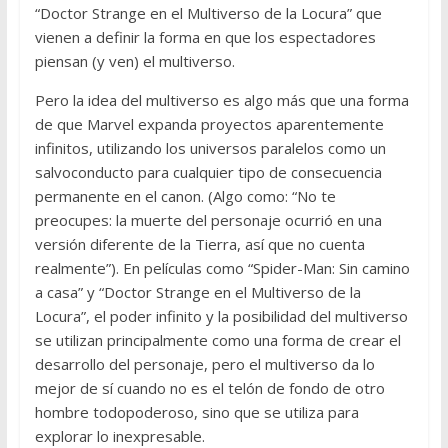
“Doctor Strange en el Multiverso de la Locura” que
vienen a definir la forma en que los espectadores
piensan (y ven) el multiverso.
Pero la idea del multiverso es algo más que una forma
de que Marvel expanda proyectos aparentemente
infinitos, utilizando los universos paralelos como un
salvoconducto para cualquier tipo de consecuencia
permanente en el canon. (Algo como: “No te
preocupes: la muerte del personaje ocurrió en una
versión diferente de la Tierra, así que no cuenta
realmente”). En películas como “Spider-Man: Sin camino
a casa” y “Doctor Strange en el Multiverso de la
Locura”, el poder infinito y la posibilidad del multiverso
se utilizan principalmente como una forma de crear el
desarrollo del personaje, pero el multiverso da lo
mejor de sí cuando no es el telón de fondo de otro
hombre todopoderoso, sino que se utiliza para
explorar lo inexpresable.