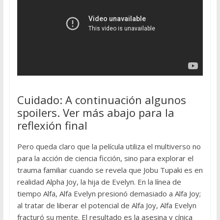
Cuidado: A continuación algunos
spoilers. Ver más abajo para la
reflexión final
Pero queda claro que la película utiliza el multiverso no
para la acción de ciencia ficción, sino para explorar el
trauma familiar cuando se revela que Jobu Tupaki es en
realidad Alpha Joy, la hija de Evelyn. En la línea de
tiempo Alfa, Alfa Evelyn presionó demasiado a Alfa Joy;
al tratar de liberar el potencial de Alfa Joy, Alfa Evelyn
fracturó su mente. El resultado es la asesina y cínica