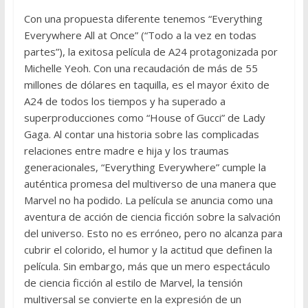
Con una propuesta diferente tenemos “Everything
Everywhere All at Once” (“Todo a la vez en todas
partes”), la exitosa película de A24 protagonizada por
Michelle Yeoh. Con una recaudación de más de 55
millones de dólares en taquilla, es el mayor éxito de
A24 de todos los tiempos y ha superado a
superproducciones como “House of Gucci” de Lady
Gaga. Al contar una historia sobre las complicadas
relaciones entre madre e hija y los traumas
generacionales, “Everything Everywhere” cumple la
auténtica promesa del multiverso de una manera que
Marvel no ha podido. La película se anuncia como una
aventura de acción de ciencia ficción sobre la salvación
del universo. Esto no es erróneo, pero no alcanza para
cubrir el colorido, el humor y la actitud que definen la
película. Sin embargo, más que un mero espectáculo
de ciencia ficción al estilo de Marvel, la tensión
multiversal se convierte en la expresión de un