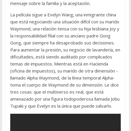
mensaje sobre la familia y la aceptación.
La película sigue a Evelyn Wang, una inmigrante china
que está negociando una situación difícil con su marido
Waymond, una relación tensa con su hija lesbiana Joy y
la responsabilidad filial con su anciano padre Gong
Gong, que siempre ha desaprobado sus decisiones.
Para aumentar la presión, su negocio de lavandería, en
dificultades, está siendo auditado por complicados
temas de impuestos. Mientras está en Hacienda
(oficina de impuestos), su marido de otra dimensión -
llamado Alpha Waymond, de la línea temporal Alpha-
toma el cuerpo de Waymond de su dimensión. Le dice
tres cosas: que el multiverso es real, que está
amenazado por una figura todopoderosa llamada Jobu
Tupaki y que Evelyn es la única que puede salvarlo.