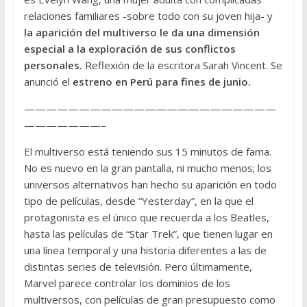
relaciones familiares -sobre todo con su joven hija- y
la aparición del multiverso le da una dimensión
especial a la exploración de sus conflictos
personales.
Reflexión de la escritora Sarah Vincent. Se
anunció el
estreno en Perú para fines de junio.
———————————————————————
———————–
El multiverso está teniendo sus 15 minutos de fama.
No es nuevo en la gran pantalla, ni mucho menos; los
universos alternativos han hecho su aparición en todo
tipo de películas, desde “Yesterday”, en la que el
protagonista es el único que recuerda a los Beatles,
hasta las películas de “Star Trek”, que tienen lugar en
una línea temporal y una historia diferentes a las de
distintas series de televisión. Pero últimamente,
Marvel parece controlar los dominios de los
multiversos, con películas de gran presupuesto como