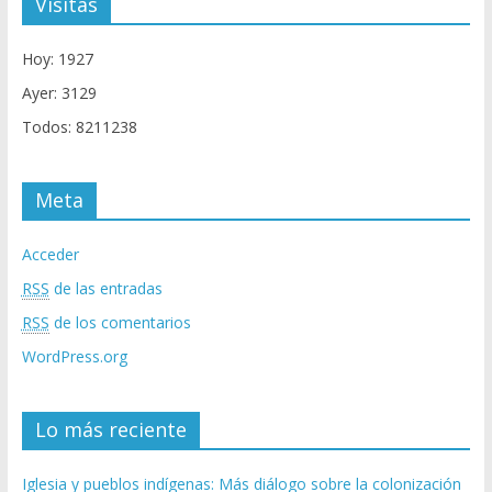
Visitas
Hoy: 1927
Ayer: 3129
Todos: 8211238
Meta
Acceder
RSS
de las entradas
RSS
de los comentarios
WordPress.org
Lo más reciente
Iglesia y pueblos indígenas: Más diálogo sobre la colonización