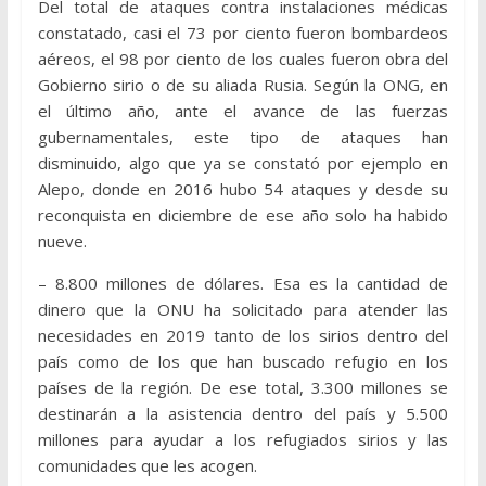
Del total de ataques contra instalaciones médicas
constatado, casi el 73 por ciento fueron bombardeos
aéreos, el 98 por ciento de los cuales fueron obra del
Gobierno sirio o de su aliada Rusia. Según la ONG, en
el último año, ante el avance de las fuerzas
gubernamentales, este tipo de ataques han
disminuido, algo que ya se constató por ejemplo en
Alepo, donde en 2016 hubo 54 ataques y desde su
reconquista en diciembre de ese año solo ha habido
nueve.
– 8.800 millones de dólares. Esa es la cantidad de
dinero que la ONU ha solicitado para atender las
necesidades en 2019 tanto de los sirios dentro del
país como de los que han buscado refugio en los
países de la región. De ese total, 3.300 millones se
destinarán a la asistencia dentro del país y 5.500
millones para ayudar a los refugiados sirios y las
comunidades que les acogen.