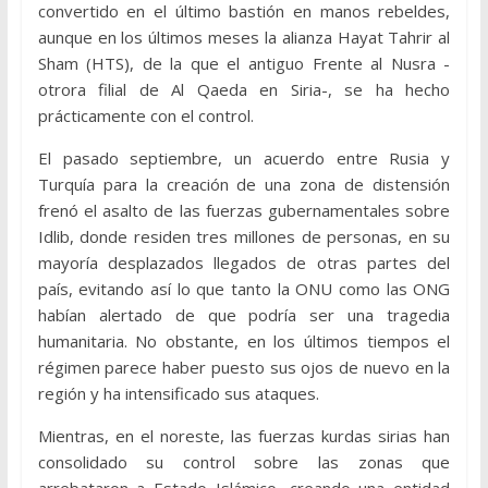
convertido en el último bastión en manos rebeldes,
aunque en los últimos meses la alianza Hayat Tahrir al
Sham (HTS), de la que el antiguo Frente al Nusra -
otrora filial de Al Qaeda en Siria-, se ha hecho
prácticamente con el control.
El pasado septiembre, un acuerdo entre Rusia y
Turquía para la creación de una zona de distensión
frenó el asalto de las fuerzas gubernamentales sobre
Idlib, donde residen tres millones de personas, en su
mayoría desplazados llegados de otras partes del
país, evitando así lo que tanto la ONU como las ONG
habían alertado de que podría ser una tragedia
humanitaria. No obstante, en los últimos tiempos el
régimen parece haber puesto sus ojos de nuevo en la
región y ha intensificado sus ataques.
Mientras, en el noreste, las fuerzas kurdas sirias han
consolidado su control sobre las zonas que