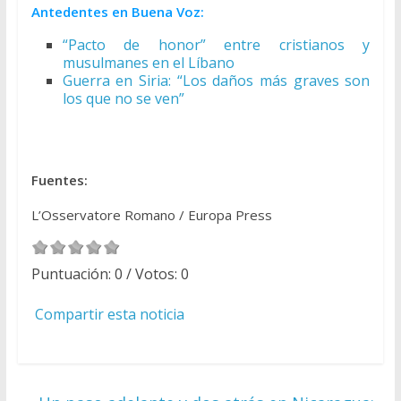
Antedentes en Buena Voz:
“Pacto de honor” entre cristianos y
musulmanes en el Líbano
Guerra en Siria: “Los daños más graves son
los que no se ven”
Fuentes:
L’Osservatore Romano / Europa Press
Puntuación:
0
/ Votos:
0
Compartir esta noticia