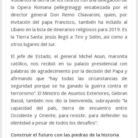
la Opera Romana pellegrinaggi encabezada por el
director general Don Remo Chiavaroni, quien, por
invitación del papa Francisco, también ha incluido al
Líbano en la lista de itinerarios religiosos para 2019. Es
la Tierra Santa: Jesús llegó a Tiro y Sidón, así como a
otros lugares del sur.
El jefe de Estado, el general Michel Aoun, maronita
católico, nos recibió en su palacio presidencial con
palabras de agradecimiento por la decisión del Papa y
afirmando que “hay todas las circunstancias de
seguridad porque se ha ganado la guerra contra el
terrorismo”. El Ministro de Asuntos Exteriores, Gebran
Bassil, también nos dio la bienvenida, subrayando “la
capacidad del país, tierra de encuentro entre
Occidente y Oriente, para resistir, para defender su
identidad a pesar de todos los desafíos”.
Construir el futuro con las piedras de la historia