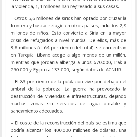
la violencia, 1,4 millones han regresado a sus casas.
– Otros 5,6 millones de sirios han optado por cruzar la
frontera y buscar refugio en otros países, incluidos 2,8
millones de niños. Esto convierte a Siria en la mayor
crisis de refugiados a nivel mundial. De ellos, más de
3,6 millones (el 64 por ciento del total), se encuentran
en Turquía. Líbano acoge a algo menos de un millón,
mientras que Jordania alberga a unos 670.000, Irak a
250.000 y Egipto a 133.000, según datos de ACNUR.
– El 83 por ciento de la población vive por debajo del
umbral de la pobreza. La guerra ha provocado la
destrucción de viviendas e infraestructuras, dejando
muchas zonas sin servicios de agua potable y
saneamiento adecuados.
– El coste de la reconstrucción del país se estima que
podría alcanzar los 400.000 millones de dólares, una