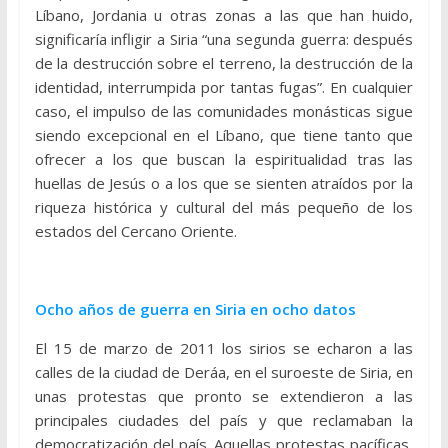
Líbano, Jordania u otras zonas a las que han huido,
significaría infligir a Siria “una segunda guerra: después
de la destrucción sobre el terreno, la destrucción de la
identidad, interrumpida por tantas fugas”. En cualquier
caso, el impulso de las comunidades monásticas sigue
siendo excepcional en el Líbano, que tiene tanto que
ofrecer a los que buscan la espiritualidad tras las
huellas de Jesús o a los que se sienten atraídos por la
riqueza histórica y cultural del más pequeño de los
estados del Cercano Oriente.
Ocho años de guerra en Siria en ocho datos
El 15 de marzo de 2011 los sirios se echaron a las
calles de la ciudad de Deráa, en el suroeste de Siria, en
unas protestas que pronto se extendieron a las
principales ciudades del país y que reclamaban la
democratización del país. Aquellas protestas pacíficas,