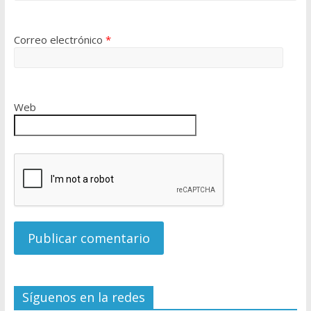
Correo electrónico
*
Web
Síguenos en la redes