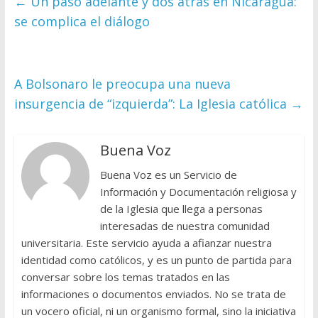
←
Un paso adelante y dos atrás en Nicaragua:
se complica el diálogo
A Bolsonaro le preocupa una nueva
insurgencia de “izquierda”: La Iglesia católica
→
Buena Voz
Buena Voz es un Servicio de
Información y Documentación religiosa y
de la Iglesia que llega a personas
interesadas de nuestra comunidad
universitaria. Este servicio ayuda a afianzar nuestra
identidad como católicos, y es un punto de partida para
conversar sobre los temas tratados en las
informaciones o documentos enviados. No se trata de
un vocero oficial, ni un organismo formal, sino la iniciativa