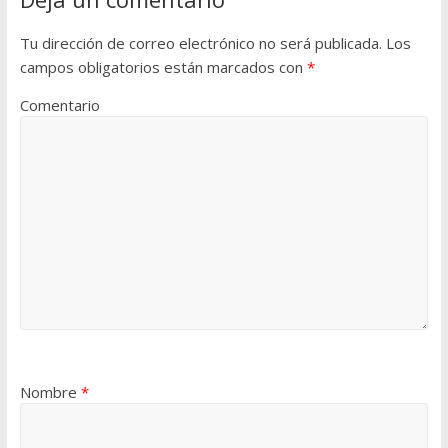
Tu dirección de correo electrónico no será publicada.
Los
campos obligatorios están marcados con
*
Comentario
Nombre
*