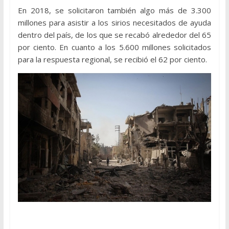
En 2018, se solicitaron también algo más de 3.300
millones para asistir a los sirios necesitados de ayuda
dentro del país, de los que se recabó alrededor del 65
por ciento. En cuanto a los 5.600 millones solicitados
para la respuesta regional, se recibió el 62 por ciento.