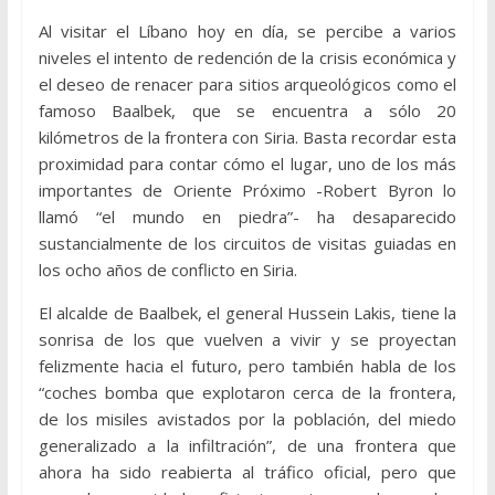
Al visitar el Líbano hoy en día, se percibe a varios
niveles el intento de redención de la crisis económica y
el deseo de renacer para sitios arqueológicos como el
famoso Baalbek, que se encuentra a sólo 20
kilómetros de la frontera con Siria. Basta recordar esta
proximidad para contar cómo el lugar, uno de los más
importantes de Oriente Próximo -Robert Byron lo
llamó “el mundo en piedra”- ha desaparecido
sustancialmente de los circuitos de visitas guiadas en
los ocho años de conflicto en Siria.
El alcalde de Baalbek, el general Hussein Lakis, tiene la
sonrisa de los que vuelven a vivir y se proyectan
felizmente hacia el futuro, pero también habla de los
“coches bomba que explotaron cerca de la frontera,
de los misiles avistados por la población, del miedo
generalizado a la infiltración”, de una frontera que
ahora ha sido reabierta al tráfico oficial, pero que