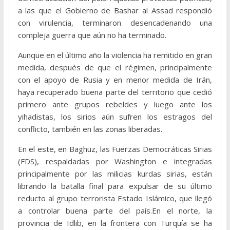
a las que el Gobierno de Bashar al Assad respondió
con virulencia, terminaron desencadenando una
compleja guerra que aún no ha terminado.
Aunque en el último año la violencia ha remitido en gran
medida, después de que el régimen, principalmente
con el apoyo de Rusia y en menor medida de Irán,
haya recuperado buena parte del territorio que cedió
primero ante grupos rebeldes y luego ante los
yihadistas, los sirios aún sufren los estragos del
conflicto, también en las zonas liberadas.
En el este, en Baghuz, las Fuerzas Democráticas Sirias
(FDS), respaldadas por Washington e integradas
principalmente por las milicias kurdas sirias, están
librando la batalla final para expulsar de su último
reducto al grupo terrorista Estado Islámico, que llegó
a controlar buena parte del país.En el norte, la
provincia de Idlib, en la frontera con Turquía se ha