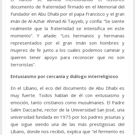
documento de fraternidad firmado en el Memorial del
Fundador en Abu Dhabi por el papa Francisco y el gran
imán de Al-Azhar Ahmad Al-Tayyeb, y confía: “Se siente
realmente que la fraternidad se intensifica en este
momento”. Y añade: “Los hermanos y hermanas
representados por el gran Imán son hombres y
mujeres de fe junto a los cuales podemos caminar y
quieren tener apoyo para reconocer que no son
terroristas”.
Entusiasmo por cercanía y diálogo interreligioso
En el Líbano, el eco del documento de Abu Dhabi es
muy fuerte. Todos hablan de él con entusiasmo y
emoción, tanto cristianos como musulmanes. El Padre
Salim Daccache, rector de la Universidad San José, una
universidad fundada en 1975 por los padres jesuitas y
que sigue siendo una de las más prestigiosas del
Líbano, donde nos recibió, explica que “el fermento es