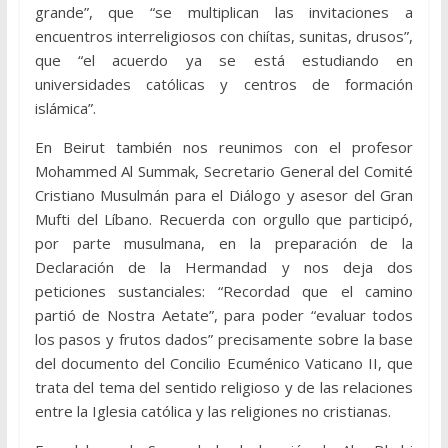
grande”, que “se multiplican las invitaciones a
encuentros interreligiosos con chiítas, sunitas, drusos”,
que “el acuerdo ya se está estudiando en
universidades católicas y centros de formación
islámica”.
En Beirut también nos reunimos con el profesor
Mohammed Al Summak, Secretario General del Comité
Cristiano Musulmán para el Diálogo y asesor del Gran
Mufti del Líbano. Recuerda con orgullo que participó,
por parte musulmana, en la preparación de la
Declaración de la Hermandad y nos deja dos
peticiones sustanciales: “Recordad que el camino
partió de Nostra Aetate”, para poder “evaluar todos
los pasos y frutos dados” precisamente sobre la base
del documento del Concilio Ecuménico Vaticano II, que
trata del tema del sentido religioso y de las relaciones
entre la Iglesia católica y las religiones no cristianas.