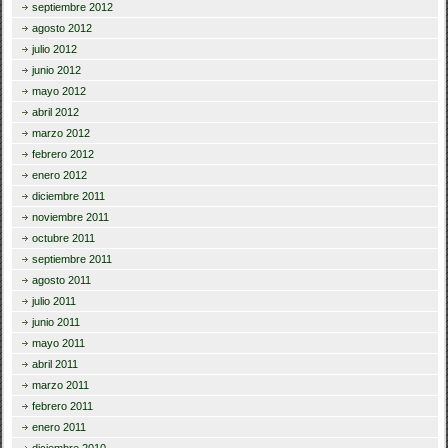
septiembre 2012
agosto 2012
julio 2012
junio 2012
mayo 2012
abril 2012
marzo 2012
febrero 2012
enero 2012
diciembre 2011
noviembre 2011
octubre 2011
septiembre 2011
agosto 2011
julio 2011
junio 2011
mayo 2011
abril 2011
marzo 2011
febrero 2011
enero 2011
diciembre 2010