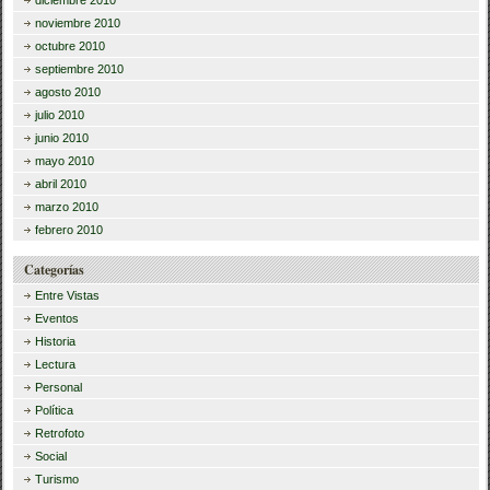
noviembre 2010
octubre 2010
septiembre 2010
agosto 2010
julio 2010
junio 2010
mayo 2010
abril 2010
marzo 2010
febrero 2010
Categorías
Entre Vistas
Eventos
Historia
Lectura
Personal
Política
Retrofoto
Social
Turismo