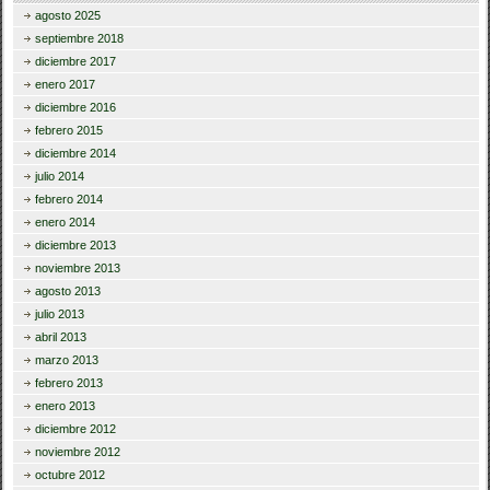
agosto 2025
septiembre 2018
diciembre 2017
enero 2017
diciembre 2016
febrero 2015
diciembre 2014
julio 2014
febrero 2014
enero 2014
diciembre 2013
noviembre 2013
agosto 2013
julio 2013
abril 2013
marzo 2013
febrero 2013
enero 2013
diciembre 2012
noviembre 2012
octubre 2012