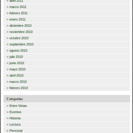
abril 2011
marzo 2011
febrero 2011
enero 2011
diciembre 2010
noviembre 2010
octubre 2010
septiembre 2010
agosto 2010
julio 2010
junio 2010
mayo 2010
abril 2010
marzo 2010
febrero 2010
Categorías
Entre Vistas
Eventos
Historia
Lectura
Personal