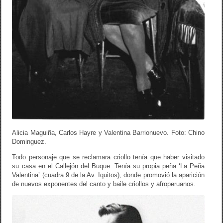
Alicia Maguiña, Carlos Hayre y Valentina Barrionuevo. Foto: Chino
Dominguez.
Todo personaje que se reclamara criollo tenía que haber visitado
su casa en el Callejón del Buque. Tenía su propia peña ‘La Peña
Valentina’ (cuadra 9 de la Av. Iquitos), donde promovió la aparición
de nuevos exponentes del canto y baile criollos y afroperuanos.