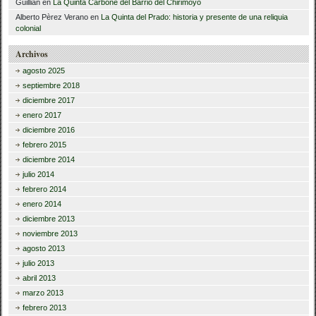
Guillian
en
La Quinta Carbone del Barrio del Chirimoyo
Alberto Pèrez Verano
en
La Quinta del Prado: historia y presente de una reliquia
colonial
Archivos
agosto 2025
septiembre 2018
diciembre 2017
enero 2017
diciembre 2016
febrero 2015
diciembre 2014
julio 2014
febrero 2014
enero 2014
diciembre 2013
noviembre 2013
agosto 2013
julio 2013
abril 2013
marzo 2013
febrero 2013