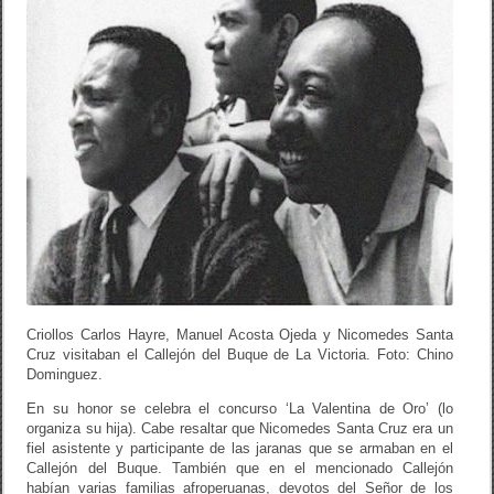
Criollos Carlos Hayre, Manuel Acosta Ojeda y Nicomedes Santa
Cruz visitaban el Callejón del Buque de La Victoria. Foto: Chino
Dominguez.
En su honor se celebra el concurso ‘La Valentina de Oro’ (lo
organiza su hija). Cabe resaltar que Nicomedes Santa Cruz era un
fiel asistente y participante de las jaranas que se armaban en el
Callejón del Buque. También que en el mencionado Callejón
habían varias familias afroperuanas, devotos del Señor de los