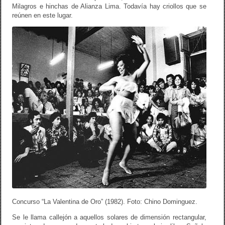
Milagros e hinchas de Alianza Lima. Todavía hay criollos que se
reúnen en este lugar.
Concurso “La Valentina de Oro” (1982). Foto: Chino Dominguez.
Se le llama callejón a aquellos solares de dimensión rectangular,