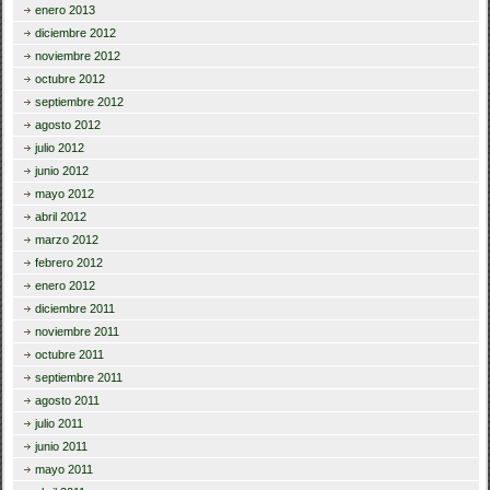
enero 2013
diciembre 2012
noviembre 2012
octubre 2012
septiembre 2012
agosto 2012
julio 2012
junio 2012
mayo 2012
abril 2012
marzo 2012
febrero 2012
enero 2012
diciembre 2011
noviembre 2011
octubre 2011
septiembre 2011
agosto 2011
julio 2011
junio 2011
mayo 2011