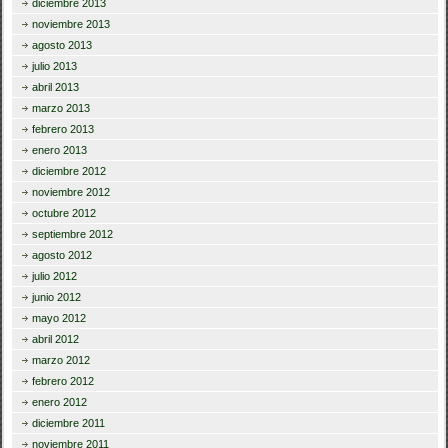
diciembre 2013
noviembre 2013
agosto 2013
julio 2013
abril 2013
marzo 2013
febrero 2013
enero 2013
diciembre 2012
noviembre 2012
octubre 2012
septiembre 2012
agosto 2012
julio 2012
junio 2012
mayo 2012
abril 2012
marzo 2012
febrero 2012
enero 2012
diciembre 2011
noviembre 2011