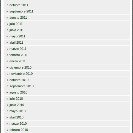
octubre 2011
septiembre 2011
agosto 2011
julio 2011
junio 2011
mayo 2011
abril 2011
marzo 2011
febrero 2011
enero 2011
diciembre 2010
noviembre 2010
octubre 2010
septiembre 2010
agosto 2010
julio 2010
junio 2010
mayo 2010
abril 2010
marzo 2010
febrero 2010