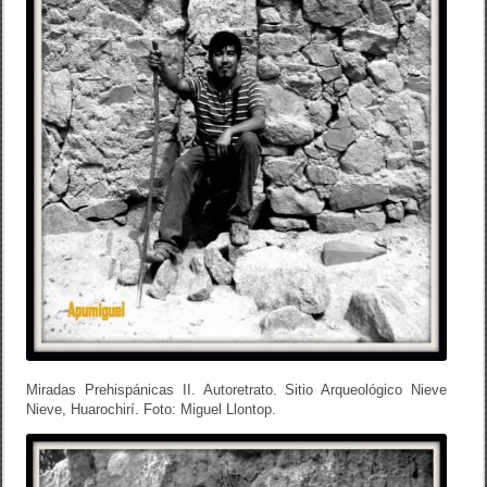
Miradas Prehispánicas II. Autoretrato. Sitio Arqueológico Nieve
Nieve, Huarochirí. Foto: Miguel Llontop.