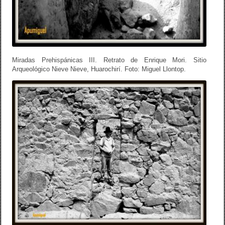
Miradas Prehispánicas III. Retrato de Enrique Mori. Sitio
Arqueológico Nieve Nieve, Huarochirí. Foto: Miguel Llontop.