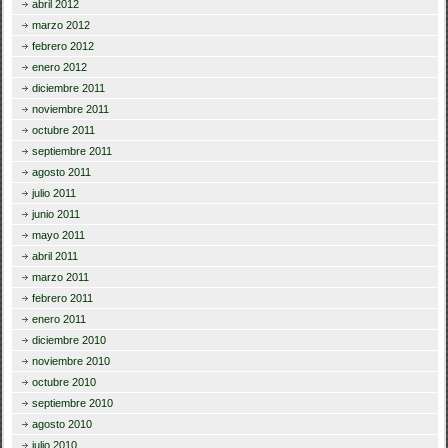
abril 2012
marzo 2012
febrero 2012
enero 2012
diciembre 2011
noviembre 2011
octubre 2011
septiembre 2011
agosto 2011
julio 2011
junio 2011
mayo 2011
abril 2011
marzo 2011
febrero 2011
enero 2011
diciembre 2010
noviembre 2010
octubre 2010
septiembre 2010
agosto 2010
julio 2010