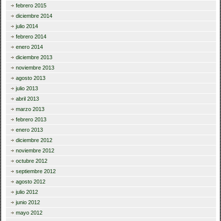
febrero 2015
diciembre 2014
julio 2014
febrero 2014
enero 2014
diciembre 2013
noviembre 2013
agosto 2013
julio 2013
abril 2013
marzo 2013
febrero 2013
enero 2013
diciembre 2012
noviembre 2012
octubre 2012
septiembre 2012
agosto 2012
julio 2012
junio 2012
mayo 2012