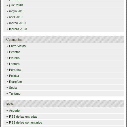
junio 2010
mayo 2010
abril 2010
marzo 2010
febrero 2010
Categorías
Entre Vistas
Eventos
Historia
Lectura
Personal
Política
Retrofoto
Social
Turismo
Meta
Acceder
RSS
de las entradas
RSS
de los comentarios