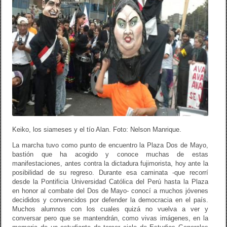
Keiko, los siameses y el tío Alan. Foto: Nelson Manrique.
La marcha tuvo como punto de encuentro la Plaza Dos de Mayo,
bastión que ha acogido y conoce muchas de estas
manifestaciones, antes contra la dictadura fujimorista, hoy ante la
posibilidad de su regreso. Durante esa caminata -que recorrí
desde la Pontificia Universidad Católica del Perú hasta la Plaza
en honor al combate del Dos de Mayo- conocí a muchos jóvenes
decididos y convencidos por defender la democracia en el país.
Muchos alumnos con los cuales quizá no vuelva a ver y
conversar pero que se mantendrán, como vivas imágenes, en la