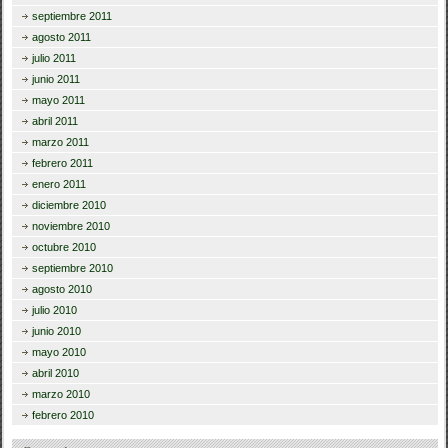
septiembre 2011
agosto 2011
julio 2011
junio 2011
mayo 2011
abril 2011
marzo 2011
febrero 2011
enero 2011
diciembre 2010
noviembre 2010
octubre 2010
septiembre 2010
agosto 2010
julio 2010
junio 2010
mayo 2010
abril 2010
marzo 2010
febrero 2010