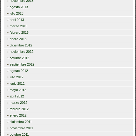
noviembre 2013
agosto 2013
julio 2013
abril 2013
marzo 2013
febrero 2013
enero 2013
diciembre 2012
noviembre 2012
octubre 2012
septiembre 2012
agosto 2012
julio 2012
junio 2012
mayo 2012
abril 2012
marzo 2012
febrero 2012
enero 2012
diciembre 2011
noviembre 2011
octubre 2011