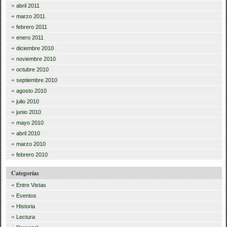
abril 2011
marzo 2011
febrero 2011
enero 2011
diciembre 2010
noviembre 2010
octubre 2010
septiembre 2010
agosto 2010
julio 2010
junio 2010
mayo 2010
abril 2010
marzo 2010
febrero 2010
Categorías
Entre Vistas
Eventos
Historia
Lectura