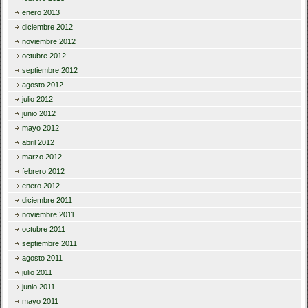
enero 2013
diciembre 2012
noviembre 2012
octubre 2012
septiembre 2012
agosto 2012
julio 2012
junio 2012
mayo 2012
abril 2012
marzo 2012
febrero 2012
enero 2012
diciembre 2011
noviembre 2011
octubre 2011
septiembre 2011
agosto 2011
julio 2011
junio 2011
mayo 2011