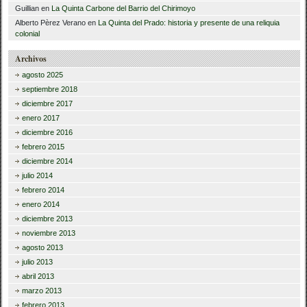
Guillian
en
La Quinta Carbone del Barrio del Chirimoyo
Alberto Pèrez Verano
en
La Quinta del Prado: historia y presente de una reliquia
colonial
Archivos
agosto 2025
septiembre 2018
diciembre 2017
enero 2017
diciembre 2016
febrero 2015
diciembre 2014
julio 2014
febrero 2014
enero 2014
diciembre 2013
noviembre 2013
agosto 2013
julio 2013
abril 2013
marzo 2013
febrero 2013