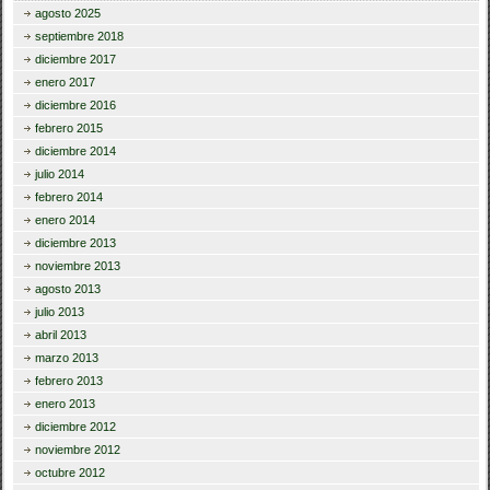
agosto 2025
septiembre 2018
diciembre 2017
enero 2017
diciembre 2016
febrero 2015
diciembre 2014
julio 2014
febrero 2014
enero 2014
diciembre 2013
noviembre 2013
agosto 2013
julio 2013
abril 2013
marzo 2013
febrero 2013
enero 2013
diciembre 2012
noviembre 2012
octubre 2012