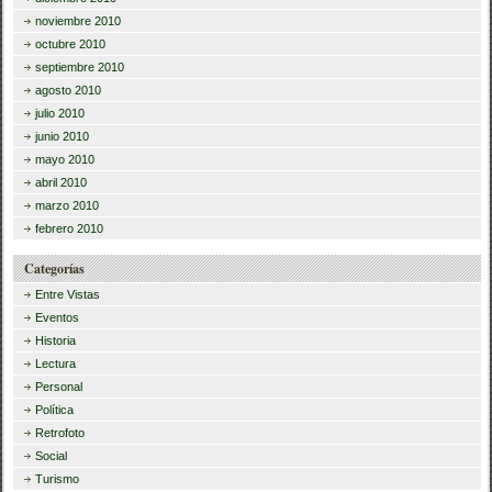
noviembre 2010
octubre 2010
septiembre 2010
agosto 2010
julio 2010
junio 2010
mayo 2010
abril 2010
marzo 2010
febrero 2010
Categorías
Entre Vistas
Eventos
Historia
Lectura
Personal
Política
Retrofoto
Social
Turismo