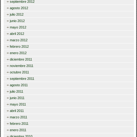
septiembre 2012
agosto 2012
julio 2012
junio 2012
mayo 2012
abril 2012
marzo 2012
febrero 2012
enero 2012
diciembre 2011
noviembre 2011
octubre 2011
septiembre 2011
agosto 2011
julio 2011
junio 2011
mayo 2011
abril 2011
marzo 2011
febrero 2011
enero 2011
diciembre 2010