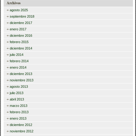
Archivos
agosto 2025
septiembre 2018
diciembre 2017
enero 2017
diciembre 2016
febrero 2015
diciembre 2014
julio 2014
febrero 2014
enero 2014
diciembre 2013
noviembre 2013
agosto 2013
julio 2013
abril 2013
marzo 2013
febrero 2013
enero 2013
diciembre 2012
noviembre 2012