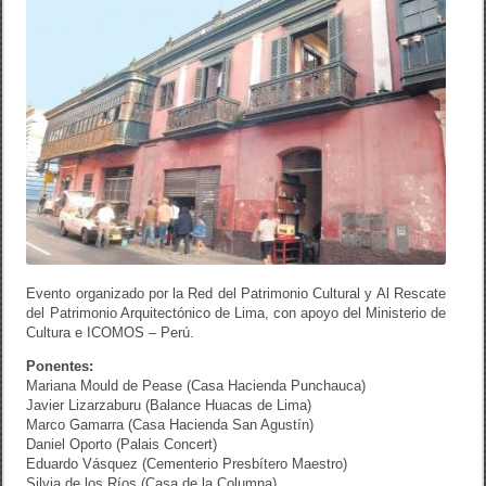
Evento organizado por la Red del Patrimonio Cultural y Al Rescate
del Patrimonio Arquitectónico de Lima, con apoyo del Ministerio de
Cultura e ICOMOS – Perú.
Ponentes:
Mariana Mould de Pease (Casa Hacienda Punchauca)
Javier Lizarzaburu (Balance Huacas de Lima)
Marco Gamarra (Casa Hacienda San Agustín)
Daniel Oporto (Palais Concert)
Eduardo Vásquez (Cementerio Presbítero Maestro)
Silvia de los Ríos (Casa de la Columna)