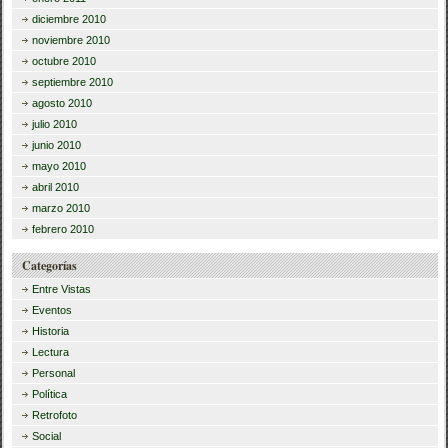
diciembre 2010
noviembre 2010
octubre 2010
septiembre 2010
agosto 2010
julio 2010
junio 2010
mayo 2010
abril 2010
marzo 2010
febrero 2010
Categorías
Entre Vistas
Eventos
Historia
Lectura
Personal
Política
Retrofoto
Social