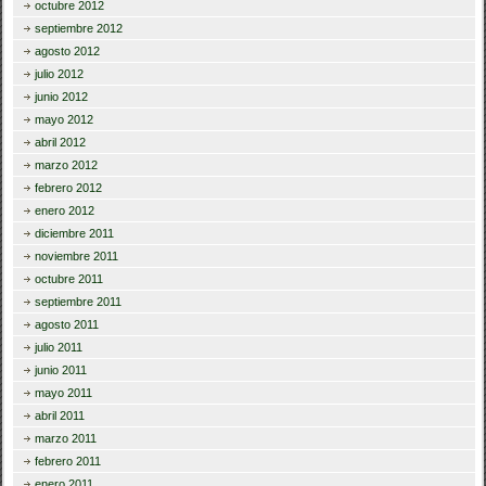
octubre 2012
septiembre 2012
agosto 2012
julio 2012
junio 2012
mayo 2012
abril 2012
marzo 2012
febrero 2012
enero 2012
diciembre 2011
noviembre 2011
octubre 2011
septiembre 2011
agosto 2011
julio 2011
junio 2011
mayo 2011
abril 2011
marzo 2011
febrero 2011
enero 2011