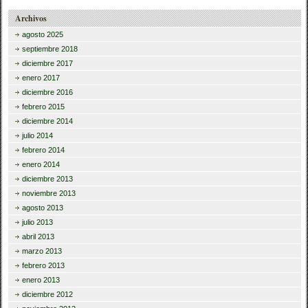
Archivos
agosto 2025
septiembre 2018
diciembre 2017
enero 2017
diciembre 2016
febrero 2015
diciembre 2014
julio 2014
febrero 2014
enero 2014
diciembre 2013
noviembre 2013
agosto 2013
julio 2013
abril 2013
marzo 2013
febrero 2013
enero 2013
diciembre 2012