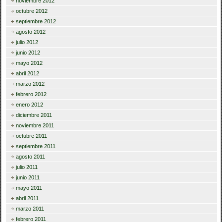
noviembre 2012
octubre 2012
septiembre 2012
agosto 2012
julio 2012
junio 2012
mayo 2012
abril 2012
marzo 2012
febrero 2012
enero 2012
diciembre 2011
noviembre 2011
octubre 2011
septiembre 2011
agosto 2011
julio 2011
junio 2011
mayo 2011
abril 2011
marzo 2011
febrero 2011