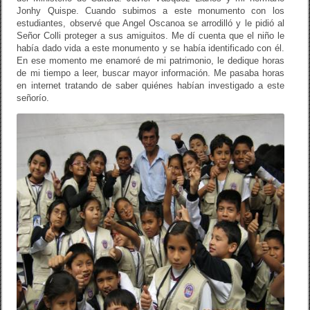
Jonhy Quispe. Cuando subimos a este monumento con los
estudiantes, observé que Angel Oscanoa se arrodilló y le pidió al
Señor Colli proteger a sus amiguitos. Me dí cuenta que el niño le
había dado vida a este monumento y se había identificado con él.
En ese momento me enamoré de mi patrimonio, le dedique horas
de mi tiempo a leer, buscar mayor información. Me pasaba horas
en internet tratando de saber quiénes habían investigado a este
señorío.