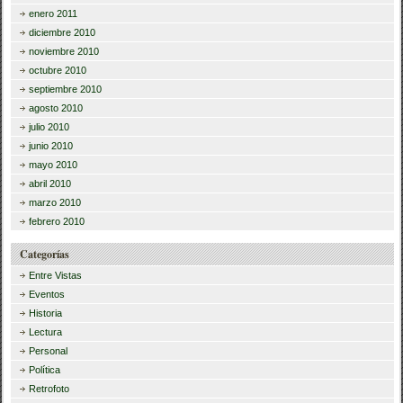
enero 2011
diciembre 2010
noviembre 2010
octubre 2010
septiembre 2010
agosto 2010
julio 2010
junio 2010
mayo 2010
abril 2010
marzo 2010
febrero 2010
Categorías
Entre Vistas
Eventos
Historia
Lectura
Personal
Política
Retrofoto