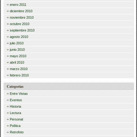
enero 2011
diciembre 2010
noviembre 2010
octubre 2010
septiembre 2010
agosto 2010
julio 2010
junio 2010
mayo 2010
abril 2010
marzo 2010
febrero 2010
Categorías
Entre Vistas
Eventos
Historia
Lectura
Personal
Política
Retrofoto