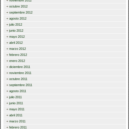
noviembre 2012
octubre 2012
septiembre 2012
agosto 2012
julio 2012
junio 2012
mayo 2012
abril 2012
marzo 2012
febrero 2012
enero 2012
diciembre 2011
noviembre 2011
octubre 2011
septiembre 2011
agosto 2011
julio 2011
junio 2011
mayo 2011
abril 2011
marzo 2011
febrero 2011