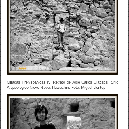
Miradas Prehispánicas IV. Retrato de José Carlos Olazábal. Sitio
Arqueológico Nieve Nieve, Huarochirí. Foto: Miguel Llontop.