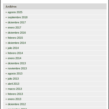
Archivos
agosto 2025
septiembre 2018
diciembre 2017
enero 2017
diciembre 2016
febrero 2015
diciembre 2014
julio 2014
febrero 2014
enero 2014
diciembre 2013
noviembre 2013
agosto 2013
julio 2013
abril 2013
marzo 2013
febrero 2013
enero 2013
diciembre 2012