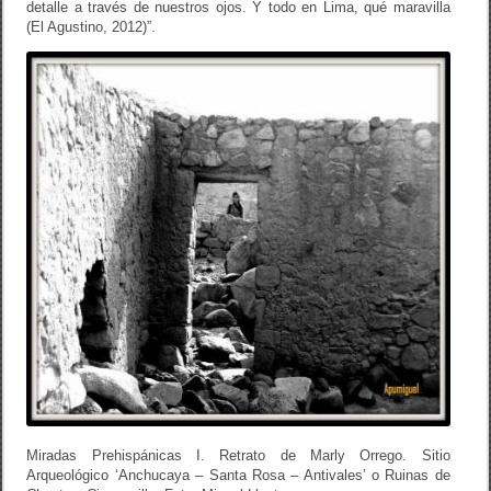
detalle a través de nuestros ojos. Y todo en Lima, qué maravilla
(El Agustino, 2012)”.
Miradas Prehispánicas I. Retrato de Marly Orrego. Sitio
Arqueológico ‘Anchucaya – Santa Rosa – Antivales’ o Ruinas de