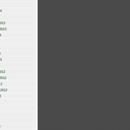
14
2013
2013
3
3
13
2012
2012
12
 2012
2
2