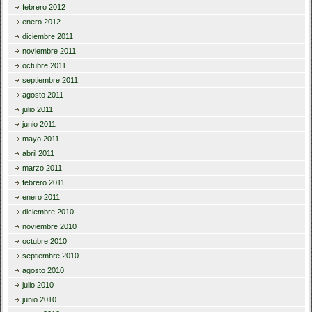
febrero 2012
enero 2012
diciembre 2011
noviembre 2011
octubre 2011
septiembre 2011
agosto 2011
julio 2011
junio 2011
mayo 2011
abril 2011
marzo 2011
febrero 2011
enero 2011
diciembre 2010
noviembre 2010
octubre 2010
septiembre 2010
agosto 2010
julio 2010
junio 2010