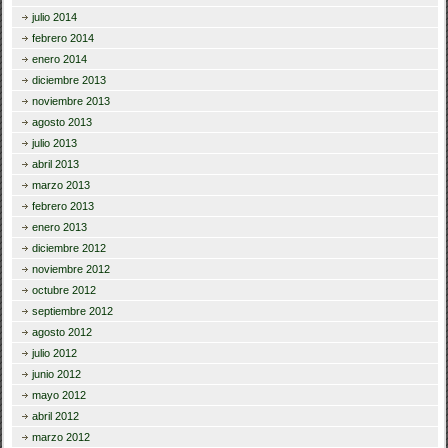
julio 2014
febrero 2014
enero 2014
diciembre 2013
noviembre 2013
agosto 2013
julio 2013
abril 2013
marzo 2013
febrero 2013
enero 2013
diciembre 2012
noviembre 2012
octubre 2012
septiembre 2012
agosto 2012
julio 2012
junio 2012
mayo 2012
abril 2012
marzo 2012