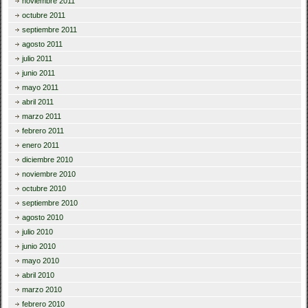
noviembre 2011
octubre 2011
septiembre 2011
agosto 2011
julio 2011
junio 2011
mayo 2011
abril 2011
marzo 2011
febrero 2011
enero 2011
diciembre 2010
noviembre 2010
octubre 2010
septiembre 2010
agosto 2010
julio 2010
junio 2010
mayo 2010
abril 2010
marzo 2010
febrero 2010