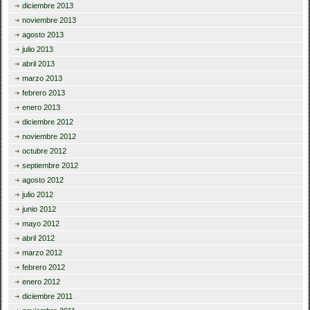
diciembre 2013
noviembre 2013
agosto 2013
julio 2013
abril 2013
marzo 2013
febrero 2013
enero 2013
diciembre 2012
noviembre 2012
octubre 2012
septiembre 2012
agosto 2012
julio 2012
junio 2012
mayo 2012
abril 2012
marzo 2012
febrero 2012
enero 2012
diciembre 2011