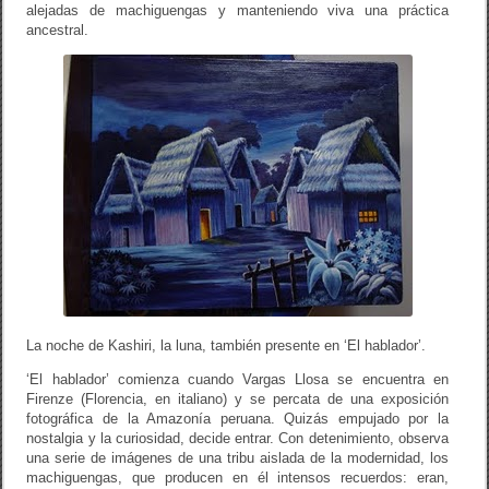
alejadas de machiguengas y manteniendo viva una práctica
ancestral.
La noche de Kashiri, la luna, también presente en ‘El hablador’.
‘El hablador’ comienza cuando Vargas Llosa se encuentra en
Firenze (Florencia, en italiano) y se percata de una exposición
fotográfica de la Amazonía peruana. Quizás empujado por la
nostalgia y la curiosidad, decide entrar. Con detenimiento, observa
una serie de imágenes de una tribu aislada de la modernidad, los
machiguengas, que producen en él intensos recuerdos: eran,