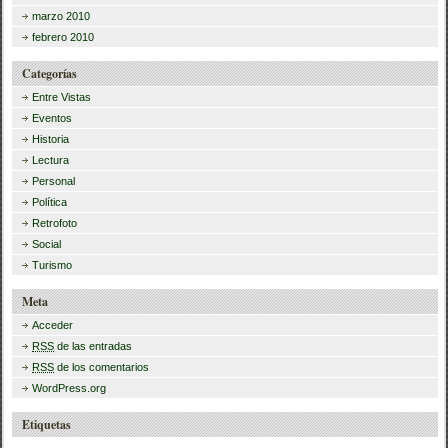
marzo 2010
febrero 2010
Categorías
Entre Vistas
Eventos
Historia
Lectura
Personal
Política
Retrofoto
Social
Turismo
Meta
Acceder
RSS
de las entradas
RSS
de los comentarios
WordPress.org
Etiquetas