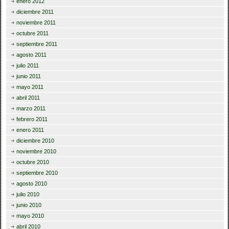
enero 2012
diciembre 2011
noviembre 2011
octubre 2011
septiembre 2011
agosto 2011
julio 2011
junio 2011
mayo 2011
abril 2011
marzo 2011
febrero 2011
enero 2011
diciembre 2010
noviembre 2010
octubre 2010
septiembre 2010
agosto 2010
julio 2010
junio 2010
mayo 2010
abril 2010