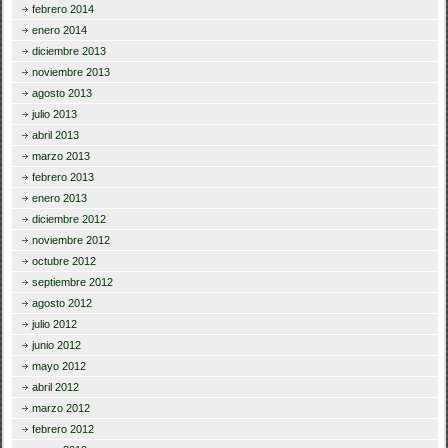
febrero 2014
enero 2014
diciembre 2013
noviembre 2013
agosto 2013
julio 2013
abril 2013
marzo 2013
febrero 2013
enero 2013
diciembre 2012
noviembre 2012
octubre 2012
septiembre 2012
agosto 2012
julio 2012
junio 2012
mayo 2012
abril 2012
marzo 2012
febrero 2012