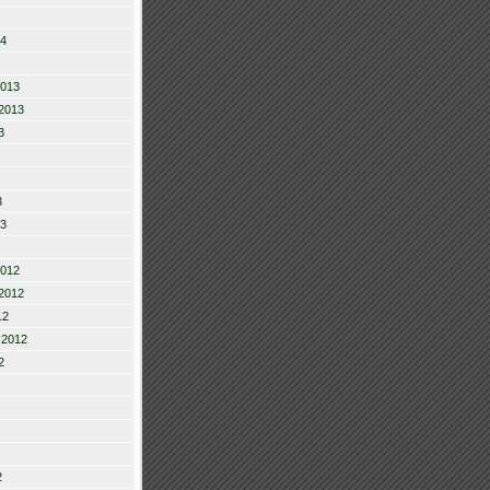
14
2013
2013
3
3
13
2012
2012
12
 2012
2
2