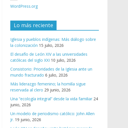
WordPress.org
Lo más reciente
Iglesia y pueblos indígenas: Más diálogo sobre
la colonización
15 julio, 2026
El desafío de León XIV a las universidades
católicas del siglo XXI
10 julio, 2026
Consistorio: Prioridades de la Iglesia ante un
mundo fracturado
6 julio, 2026
Más liderazgo femenino; la homilía sigue
reservada al clero
29 junio, 2026
Una “ecología integral” desde la vida familiar
24
junio, 2026
Un modelo de periodismo católico: John Allen
Jr.
19 junio, 2026