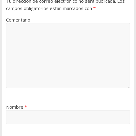
Tu dirección de correo electrónico no será publicada.
Los
campos obligatorios están marcados con
*
Comentario
Nombre
*