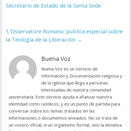
Secretario de Estado de la Santa Sede
‘L’Osservatore Romano’ publica especial sobre
la Teología de la Liberación
→
Buena Voz
Buena Voz es un Servicio de
Información y Documentación religiosa y
de la Iglesia que llega a personas
interesadas de nuestra comunidad
universitaria. Este servicio ayuda a afianzar nuestra
identidad como católicos, y es un punto de partida para
conversar sobre los temas tratados en las
informaciones o documentos enviados. No se trata de
un vocero oficial, ni un organismo formal, sino la iniciativa