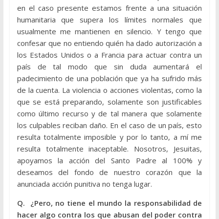
en el caso presente estamos frente a una situación
humanitaria que supera los límites normales que
usualmente me mantienen en silencio. Y tengo que
confesar que no entiendo quién ha dado autorización a
los Estados Unidos o a Francia para actuar contra un
país de tal modo que sin duda aumentará el
padecimiento de una población que ya ha sufrido más
de la cuenta. La violencia o acciones violentas, como la
que se está preparando, solamente son justificables
como último recurso y de tal manera que solamente
los culpables reciban daño. En el caso de un país, esto
resulta totalmente imposible y por lo tanto, a mí me
resulta totalmente inaceptable. Nosotros, Jesuitas,
apoyamos la acción del Santo Padre al 100% y
deseamos del fondo de nuestro corazón que la
anunciada acción punitiva no tenga lugar.
Q. ¿Pero, no tiene el mundo la responsabilidad de
hacer algo contra los que abusan del poder contra