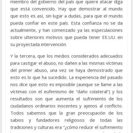
miembro del gobierno del país que quiere atacar diga
que está convencido. Hay que demostrar al mundo
que esto es así, sin lugar a dudas, para que el mundo
pueda confiar en este país. Esta confianza no se da
actualmente, y han comenzado ya las especulaciones
sobre ulteriores motivos que pueda tener EE.UU. en
su proyectada intervención.
Y la tercera, que los medios considerados adecuados
para castigar el abuso, no dañen a las mismas víctimas
del primer abuso, una vez se haya demostrado que
esto es lo que ha sucedido. La experiencia del pasado
nos dice que esto es imposible (aunque se llame a las
víctimas con el eufemismo de “daño colateral”) y los
resultados son que aumenta el sufrimiento de los
ciudadanos ordinarios inocentes y ajenos al conflicto.
Todos sabemos que la gran preocupación de los
sabios y fundadores religiosos de todas las
tradiciones y culturas era “¿cómo reducir el sufrimiento