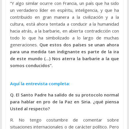
“Y algo similar ocurre con Francia, un país que ha sido
un verdadero líder en espíritu, inteligencia, y que ha
contribuido en gran manera a la civilización y a la
cultura, está ahora tentada a conducir a la humanidad
hacia atrás, a la barbarie, en abierta contradicción con
todo lo que ha simbolizado a lo largo de muchas
generaciones.
Que estos dos países se unan ahora
para una medida tan indignante es parte de la ira
de este mundo (…) Nos aterra la barbarie a la que
somos conducidos”.
Aquí la entrevista completa:
Q. El Santo Padre ha salido de su protocolo normal
para hablar en pro de la Paz en Siria. ¿qué piensa
Usted al respecto?
R. No tengo costumbre de comentar sobre
situaciones internacionales o de carácter político. Pero