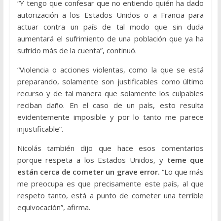
“Y tengo que confesar que no entiendo quién ha dado
autorización a los Estados Unidos o a Francia para
actuar contra un país de tal modo que sin duda
aumentará el sufrimiento de una población que ya ha
sufrido más de la cuenta”, continuó.
“Violencia o acciones violentas, como la que se está
preparando, solamente son justificables como último
recurso y de tal manera que solamente los culpables
reciban daño. En el caso de un país, esto resulta
evidentemente imposible y por lo tanto me parece
injustificable”.
Nicolás también dijo que hace esos comentarios
porque respeta a los Estados Unidos, y
teme que
están cerca de cometer un grave error.
“Lo que más
me preocupa es que precisamente este país, al que
respeto tanto, está a punto de cometer una terrible
equivocación”, afirma.