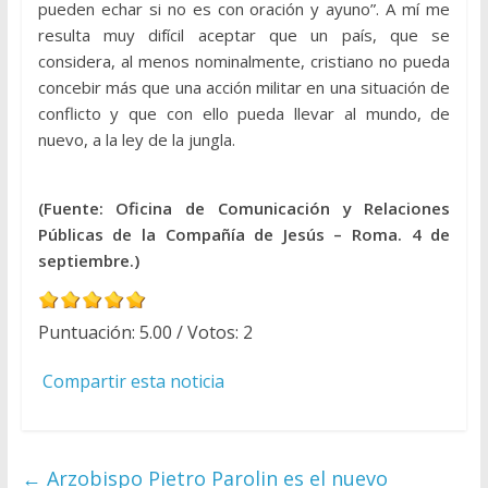
pueden echar si no es con oración y ayuno”. A mí me
resulta muy difícil aceptar que un país, que se
considera, al menos nominalmente, cristiano no pueda
concebir más que una acción militar en una situación de
conflicto y que con ello pueda llevar al mundo, de
nuevo, a la ley de la jungla.
(Fuente: Oficina de Comunicación y Relaciones
Públicas de la Compañía de Jesús – Roma. 4 de
septiembre.)
Puntuación:
5.00
/ Votos:
2
Compartir esta noticia
←
Arzobispo Pietro Parolin es el nuevo