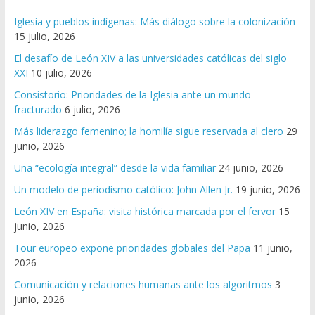
Iglesia y pueblos indígenas: Más diálogo sobre la colonización
15 julio, 2026
El desafío de León XIV a las universidades católicas del siglo
XXI
10 julio, 2026
Consistorio: Prioridades de la Iglesia ante un mundo
fracturado
6 julio, 2026
Más liderazgo femenino; la homilía sigue reservada al clero
29
junio, 2026
Una “ecología integral” desde la vida familiar
24 junio, 2026
Un modelo de periodismo católico: John Allen Jr.
19 junio, 2026
León XIV en España: visita histórica marcada por el fervor
15
junio, 2026
Tour europeo expone prioridades globales del Papa
11 junio,
2026
Comunicación y relaciones humanas ante los algoritmos
3
junio, 2026