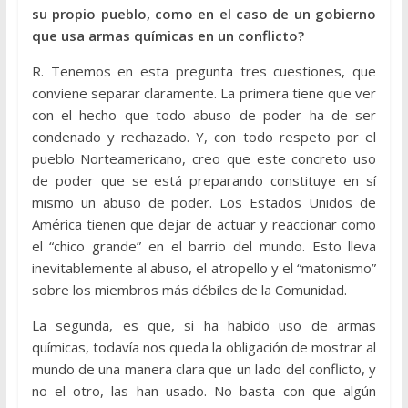
su propio pueblo, como en el caso de un gobierno
que usa armas químicas en un conflicto?
R. Tenemos en esta pregunta tres cuestiones, que
conviene separar claramente. La primera tiene que ver
con el hecho que todo abuso de poder ha de ser
condenado y rechazado. Y, con todo respeto por el
pueblo Norteamericano, creo que este concreto uso
de poder que se está preparando constituye en sí
mismo un abuso de poder. Los Estados Unidos de
América tienen que dejar de actuar y reaccionar como
el “chico grande” en el barrio del mundo. Esto lleva
inevitablemente al abuso, el atropello y el “matonismo”
sobre los miembros más débiles de la Comunidad.
La segunda, es que, si ha habido uso de armas
químicas, todavía nos queda la obligación de mostrar al
mundo de una manera clara que un lado del conflicto, y
no el otro, las han usado. No basta con que algún