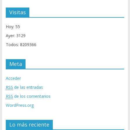
Visitas
Hoy: 55
Ayer: 3129
Todos: 8209366
Meta
Acceder
RSS
de las entradas
RSS
de los comentarios
WordPress.org
Lo más reciente