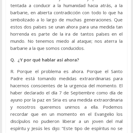
tentada a conducir a la humanidad hacia atrás, a la
barbarie, en abierta contradicción con todo lo que ha
simbolizado a lo largo de muchas generaciones. Que
estos dos países se unan ahora para una medida tan
horrenda es parte de la ira de tantos países en el
mundo. No tenemos miedo al ataque; nos aterra la
barbarie a la que somos conducidos.
Q. ¿Y por qué hablar así ahora?
R. Porque el problema es ahora. Porque el Santo
Padre está tomando medidas extraordinarias para
hacernos conscientes de la urgencia del momento. El
haber declarado el día 7 de Septiembre como día de
ayuno por la paz en Siria es una medida extraordinaria
y nosotros queremos unirnos a ella. Podemos
recordar que en un momento en el Evangelio los
discípulos no pudieron liberar a un joven del mal
espíritu y Jesús les dijo: “Este tipo de espíritus no se