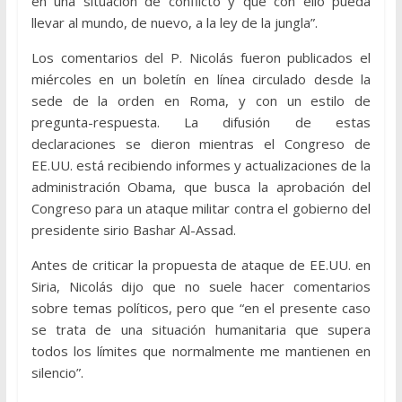
en una situación de conflicto y que con ello pueda
llevar al mundo, de nuevo, a la ley de la jungla”.
Los comentarios del P. Nicolás fueron publicados el
miércoles en un boletín en línea circulado desde la
sede de la orden en Roma, y con un estilo de
pregunta-respuesta. La difusión de estas
declaraciones se dieron mientras el Congreso de
EE.UU. está recibiendo informes y actualizaciones de la
administración Obama, que busca la aprobación del
Congreso para un ataque militar contra el gobierno del
presidente sirio Bashar Al-Assad.
Antes de criticar la propuesta de ataque de EE.UU. en
Siria, Nicolás dijo que no suele hacer comentarios
sobre temas políticos, pero que “en el presente caso
se trata de una situación humanitaria que supera
todos los límites que normalmente me mantienen en
silencio”.