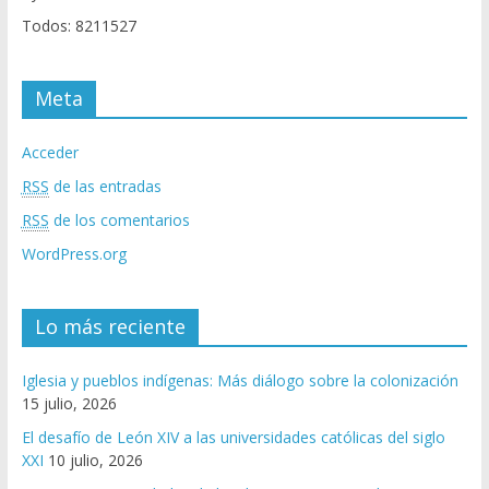
Todos: 8211527
Meta
Acceder
RSS
de las entradas
RSS
de los comentarios
WordPress.org
Lo más reciente
Iglesia y pueblos indígenas: Más diálogo sobre la colonización
15 julio, 2026
El desafío de León XIV a las universidades católicas del siglo
XXI
10 julio, 2026