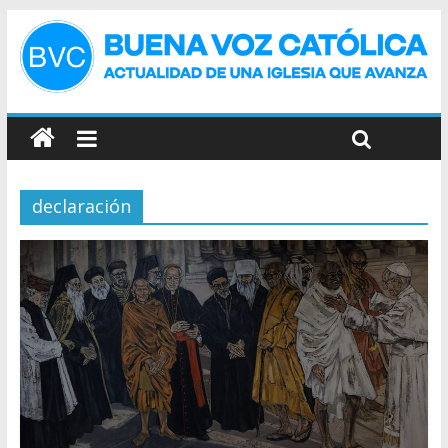
declaración