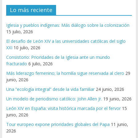
Lo más reciente
Iglesia y pueblos indígenas: Más diálogo sobre la colonización
15 julio, 2026
El desafío de León XIV a las universidades católicas del siglo
XXI
10 julio, 2026
Consistorio: Prioridades de la Iglesia ante un mundo
fracturado
6 julio, 2026
Más liderazgo femenino; la homilía sigue reservada al clero
29
junio, 2026
Una “ecología integral” desde la vida familiar
24 junio, 2026
Un modelo de periodismo católico: John Allen Jr.
19 junio, 2026
León XIV en España: visita histórica marcada por el fervor
15
junio, 2026
Tour europeo expone prioridades globales del Papa
11 junio,
2026