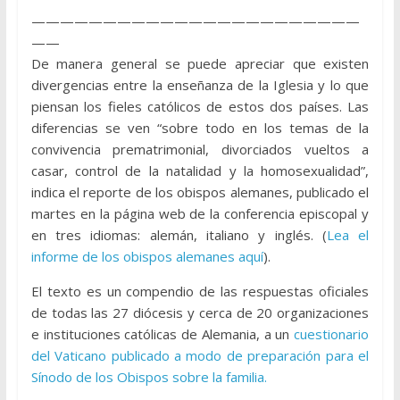
———————————————————————
——
De manera general se puede apreciar que existen
divergencias entre la enseñanza de la Iglesia y lo que
piensan los fieles católicos de estos dos países. Las
diferencias se ven “sobre todo en los temas de la
convivencia prematrimonial, divorciados vueltos a
casar, control de la natalidad y la homosexualidad”,
indica el reporte de los obispos alemanes, publicado el
martes en la página web de la conferencia episcopal y
en tres idiomas: alemán, italiano y inglés. (
Lea el
informe de los obispos alemanes aquí
).
El texto es un compendio de las respuestas oficiales
de todas las 27 diócesis y cerca de 20 organizaciones
e instituciones católicas de Alemania, a un
cuestionario
del Vaticano publicado a modo de preparación para el
Sínodo de los Obispos sobre la familia.