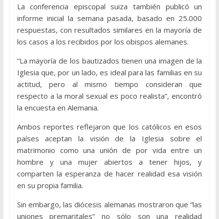
La conferencia episcopal suiza también publicó un
informe inicial la semana pasada, basado en 25.000
respuestas, con resultados similares en la mayoría de
los casos a los recibidos por los obispos alemanes.
“La mayoría de los bautizados tienen una imagen de la
Iglesia que, por un lado, es ideal para las familias en su
actitud, pero al mismo tiempo consideran que
respecto a la moral sexual es poco realista”, encontró
la encuesta en Alemania.
Ambos reportes reflejaron que los católicos en esos
países aceptan la visión de la Iglesia sobre el
matrimonio como una unión de por vida entre un
hombre y una mujer abiertos a tener hijos, y
comparten la esperanza de hacer realidad esa visión
en su propia familia.
Sin embargo, las diócesis alemanas mostraron que “las
uniones premaritales” no sólo son una realidad