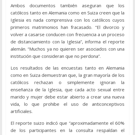
Ambos documentos también aseguran que los
católicos tanto en Alemania como en Suiza creen que la
Iglesia es nada comprensiva con los católicos cuyos
primeros matrimonios han fracasado. “El divorcio y
volver a casarse conducen con frecuencia a un proceso
de distanciamiento con la Iglesia”, informa el reporte
alemán. “Muchos ya no quieren ser asociados con una
institución que consideran que no perdona”.
Los resultados de las encuestas tanto en Alemania
como en Suiza demuestran que, la gran mayoría de los
católicos rechazan o simplemente ignoran la
enseñanza de la Iglesia, que cada acto sexual entre
marido y mujer debe estar abierto a crear una nueva
vida, lo que prohibe el uso de anticonceptivos
artificiales.
El reporte suizo indicó que “aproximadamente el 60%
de los participantes en la consulta respaldan el