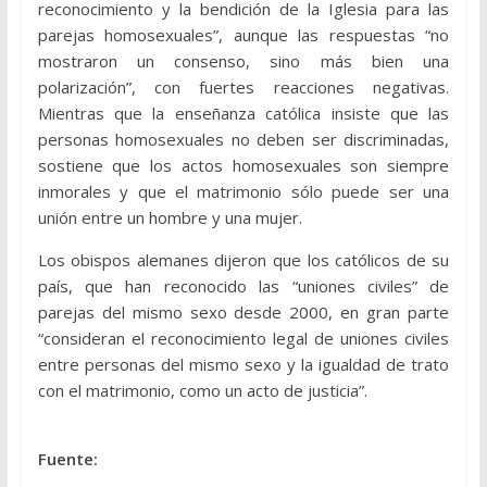
reconocimiento y la bendición de la Iglesia para las
parejas homosexuales”, aunque las respuestas “no
mostraron un consenso, sino más bien una
polarización”, con fuertes reacciones negativas.
Mientras que la enseñanza católica insiste que las
personas homosexuales no deben ser discriminadas,
sostiene que los actos homosexuales son siempre
inmorales y que el matrimonio sólo puede ser una
unión entre un hombre y una mujer.
Los obispos alemanes dijeron que los católicos de su
país, que han reconocido las “uniones civiles” de
parejas del mismo sexo desde 2000, en gran parte
“consideran el reconocimiento legal de uniones civiles
entre personas del mismo sexo y la igualdad de trato
con el matrimonio, como un acto de justicia”.
Fuente: