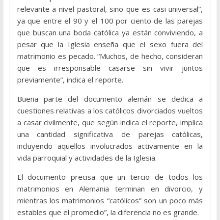
relevante a nivel pastoral, sino que es casi universal”,
ya que entre el 90 y el 100 por ciento de las parejas
que buscan una boda católica ya están conviviendo, a
pesar que la Iglesia enseña que el sexo fuera del
matrimonio es pecado. “Muchos, de hecho, consideran
que es irresponsable casarse sin vivir juntos
previamente”, indica el reporte.
Buena parte del documento alemán se dedica a
cuestiones relativas a los católicos divorciados vueltos
a casar civilmente, que según indica el reporte, implica
una cantidad significativa de parejas católicas,
incluyendo aquellos involucrados activamente en la
vida parroquial y actividades de la Iglesia.
El documento precisa que un tercio de todos los
matrimonios en Alemania terminan en divorcio, y
mientras los matrimonios “católicos” son un poco más
estables que el promedio”, la diferencia no es grande.