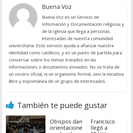
Buena Voz
Buena Voz es un Servicio de
Información y Documentación religiosa y
de la Iglesia que llega a personas
interesadas de nuestra comunidad
universitaria. Este servicio ayuda a afianzar nuestra
identidad como católicos, y es un punto de partida para
conversar sobre los temas tratados en las
informaciones o documentos enviados. No se trata de
un vocero oficial, ni un organismo formal, sino la iniciativa
libre y espontánea de un grupo de interesados.
También te puede gustar
Obispos dan
Francisco
orientacione
llegó a