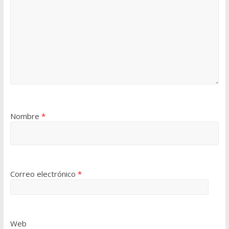
Nombre
*
Correo electrónico
*
Web