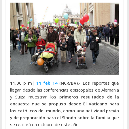
11.00 p m|
11 feb 14
(NCR/BV).-
Los reportes que
llegan desde las conferencias episcopales de Alemania
y Suiza muestran los
primeros resultados de la
encuesta que se propuso desde El Vaticano para
los católicos del mundo, como una actividad previa
y de preparación para el Sínodo sobre la familia
que
se realiará en octubre de este año.