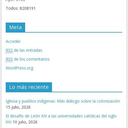
Todos: 8208191
Meta
Acceder
RSS
de las entradas
RSS
de los comentarios
WordPress.org
Lo más reciente
Iglesia y pueblos indígenas: Más diálogo sobre la colonización
15 julio, 2026
El desafío de León XIV a las universidades católicas del siglo
XXI
10 julio, 2026