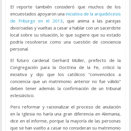
El reporte también consideró que muchos de los
encuestados apoyaron una
iniciativa de la arquidiócesis
de Friburgo en el 2013
, que anima a las parejas
divorciadas y vueltas a casar a hablar con un sacerdote
local sobre su situación, lo que sugiere que su estado
podría resolverse como una cuestión de conciencia
personal.
El futuro cardenal Gerhard Müller, prefecto de la
Congregación para la Doctrina de la Fe, criticó la
iniciativa y dijo que los católicos “convencidos a
conciencia que un matrimonio anterior no fue válido”
deben tener además la confirmación de un tribunal
eclesiástico.
Pero reformar y racionalizar el proceso de anulación
en la Iglesia no haría una gran diferencia en Alemania,
dice en el informe, porque la mayoría de las personas
que se han vuelto a casar no consideran su matrimonio