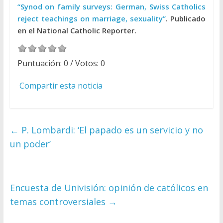
“Synod on family surveys: German, Swiss Catholics
reject teachings on marriage, sexuality”
. Publicado
en el National Catholic Reporter.
Puntuación:
0
/ Votos:
0
Compartir esta noticia
←
P. Lombardi: ‘El papado es un servicio y no
un poder’
Encuesta de Univisión: opinión de católicos en
temas controversiales
→