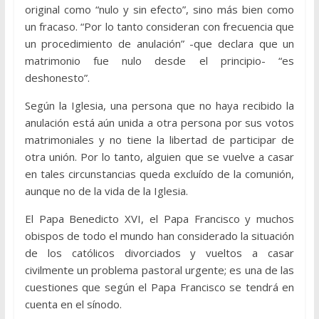
original como “nulo y sin efecto”, sino más bien como
un fracaso. “Por lo tanto consideran con frecuencia que
un procedimiento de anulación” -que declara que un
matrimonio fue nulo desde el principio- “es
deshonesto”.
Según la Iglesia, una persona que no haya recibido la
anulación está aún unida a otra persona por sus votos
matrimoniales y no tiene la libertad de participar de
otra unión. Por lo tanto, alguien que se vuelve a casar
en tales circunstancias queda excluído de la comunión,
aunque no de la vida de la Iglesia.
El Papa Benedicto XVI, el Papa Francisco y muchos
obispos de todo el mundo han considerado la situación
de los católicos divorciados y vueltos a casar
civilmente un problema pastoral urgente; es una de las
cuestiones que según el Papa Francisco se tendrá en
cuenta en el sínodo.