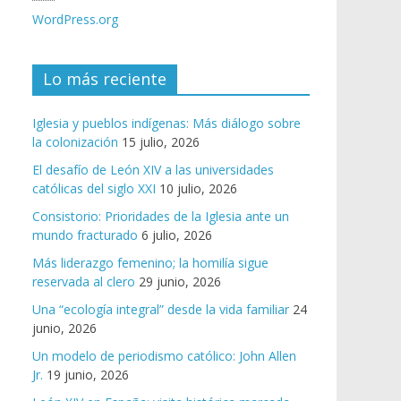
WordPress.org
Lo más reciente
Iglesia y pueblos indígenas: Más diálogo sobre
la colonización
15 julio, 2026
El desafío de León XIV a las universidades
católicas del siglo XXI
10 julio, 2026
Consistorio: Prioridades de la Iglesia ante un
mundo fracturado
6 julio, 2026
Más liderazgo femenino; la homilía sigue
reservada al clero
29 junio, 2026
Una “ecología integral” desde la vida familiar
24
junio, 2026
Un modelo de periodismo católico: John Allen
Jr.
19 junio, 2026