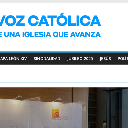
PAPA LEÓN XIV
SINODALIDAD
JUBILEO 2025
JESÚS
POLÍ